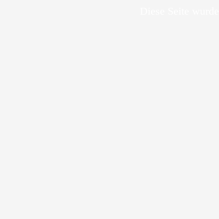
Diese Seite wurde