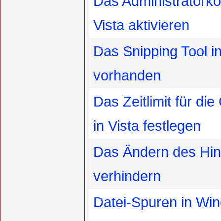
Das Administratork
Vista aktivieren
Das Snipping Tool in 
vorhanden
Das Zeitlimit für die
in Vista festlegen
Das Ändern des Hin
verhindern
Datei-Spuren in Wi