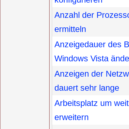
Anzahl der Prozesso
ermitteln
Anzeigedauer des B
Windows Vista ände
Anzeigen der Netzw
dauert sehr lange
Arbeitsplatz um wei
erweitern