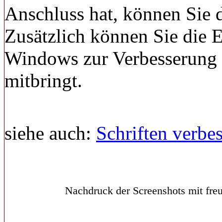
Anschluss hat, können Sie d
Zusätzlich können Sie die 
Windows zur Verbesserung d
mitbringt.
siehe auch:
Schriften verbe
Nachdruck der Screenshots mit freu