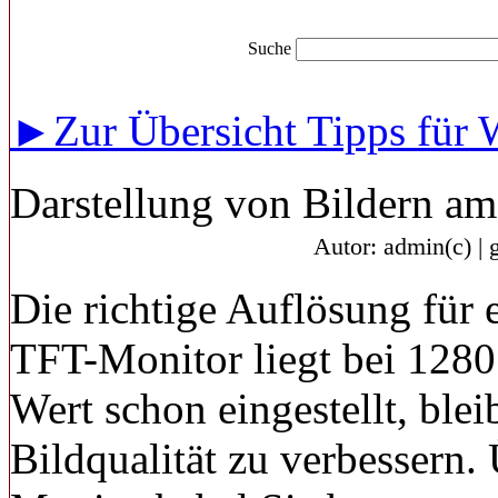
Suche
►Zur Übersicht Tipps für 
Darstellung von Bildern am
Autor: admin(c) | 
Die richtige Auflösung für 
TFT-Monitor liegt bei 1280 
Wert schon eingestellt, ble
Bildqualität zu verbessern.