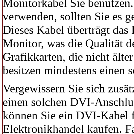
Monitorkabel Sie benutzen.
verwenden, sollten Sie es 
Dieses Kabel überträgt das 
Monitor, was die Qualität de
Grafikkarten, die nicht älter
besitzen mindestens einen 
Vergewissern Sie sich zusät
einen solchen DVI-Anschluss 
können Sie ein DVI-Kabel 
Elektronikhandel kaufen. F