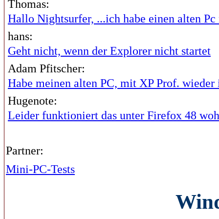
Thomas:
Hallo Nightsurfer, ...ich habe einen alten Pc 
hans:
Geht nicht, wenn der Explorer nicht startet
Adam Pfitscher:
Habe meinen alten PC, mit XP Prof. wieder i
Hugenote:
Leider funktioniert das unter Firefox 48 wohl
Partner:
Mini-PC-Tests
Wind