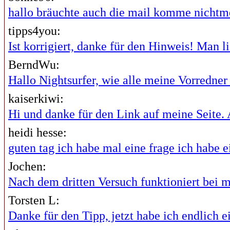
hallo bräuchte auch die mail komme nichtme
tipps4you:
Ist korrigiert, danke für den Hinweis! Man lie
BerndWu:
Hallo Nightsurfer, wie alle meine Vorredner i
kaiserkiwi:
Hi und danke für den Link auf meine Seite. A
heidi hesse:
guten tag ich habe mal eine frage ich habe ei
Jochen:
Nach dem dritten Versuch funktioniert bei mi
Torsten L:
Danke für den Tipp, jetzt habe ich endlich ei