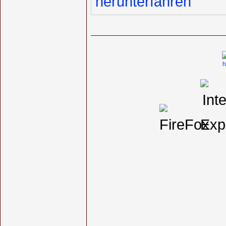
herunterfahren