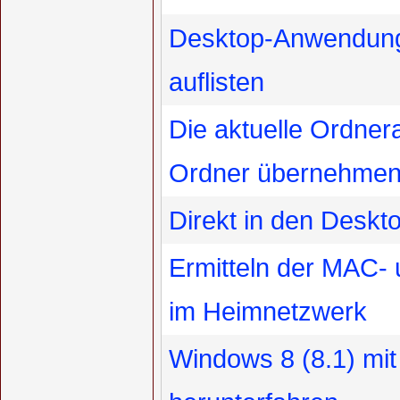
Desktop-Anwendung
auflisten
Die aktuelle Ordnera
Ordner übernehme
Direkt in den Deskt
Ermitteln der MAC-
im Heimnetzwerk
Windows 8 (8.1) mit