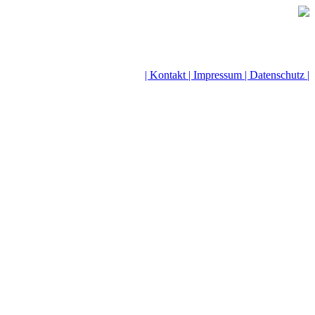
| Kontakt |
Impressum |
Datenschutz |