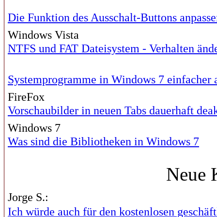
Die Funktion des Ausschalt-Buttons anpasse
Windows Vista
NTFS und FAT Dateisystem - Verhalten änd
Systemprogramme in Windows 7 einfacher 
FireFox
Vorschaubilder in neuen Tabs dauerhaft deak
Windows 7
Was sind die Bibliotheken in Windows 7
Neue 
Jorge S.:
Ich würde auch für den kostenlosen geschäftl