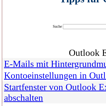
Suche
Outlook E
E-Mails mit Hintergrundm
Kontoeinstellungen in Out
Startfenster von Outlook 
abschalten