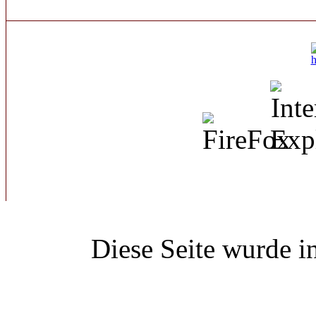
Diese Seite wurde i