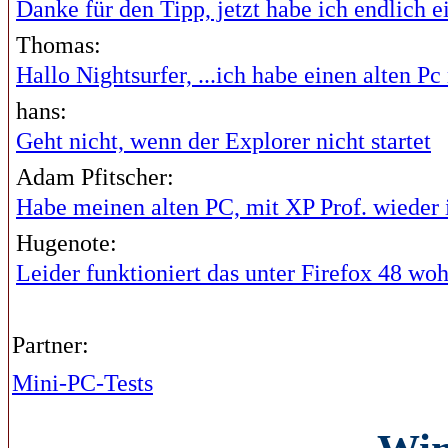
Danke für den Tipp, jetzt habe ich endlich ei
Thomas:
Hallo Nightsurfer, ...ich habe einen alten Pc 
hans:
Geht nicht, wenn der Explorer nicht startet
Adam Pfitscher:
Habe meinen alten PC, mit XP Prof. wieder i
Hugenote:
Leider funktioniert das unter Firefox 48 wohl
Partner:
Mini-PC-Tests