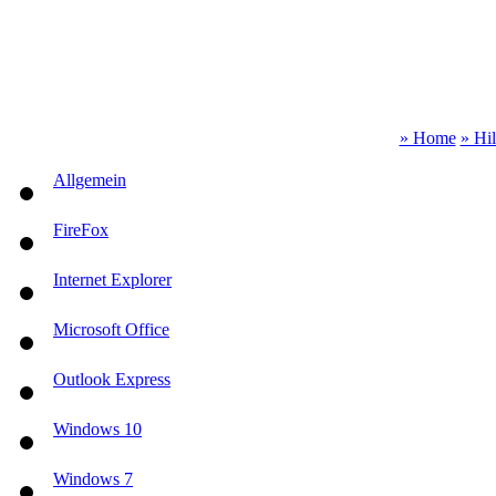
» Home
» Hi
Allgemein
FireFox
Internet Explorer
Microsoft Office
Outlook Express
Windows 10
Windows 7