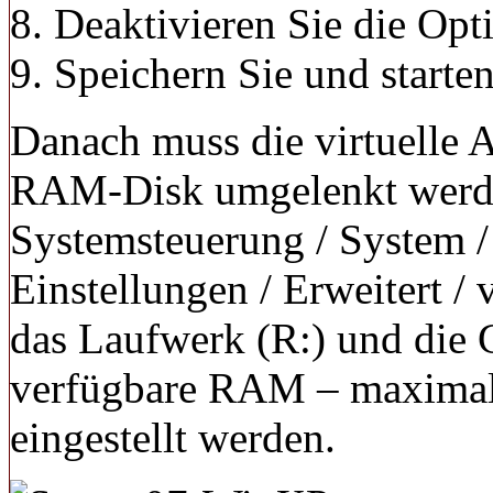
Deaktivieren Sie die Opt
Speichern Sie und starte
Danach muss die virtuelle A
RAM-Disk umgelenkt werden
Systemsteuerung / System / 
Einstellungen / Erweitert / 
das Laufwerk (R:) und die 
verfügbare RAM – maximal 
eingestellt werden.