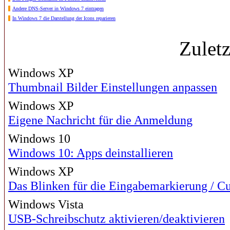
Andere DNS-Server in Windows 7 eintragen
In Windows 7 die Darstellung der Icons reparieren
Zulet
Windows XP
Thumbnail Bilder Einstellungen anpassen
Windows XP
Eigene Nachricht für die Anmeldung
Windows 10
Windows 10: Apps deinstallieren
Windows XP
Das Blinken für die Eingabemarkierung / Cur
Windows Vista
USB-Schreibschutz aktivieren/deaktivieren