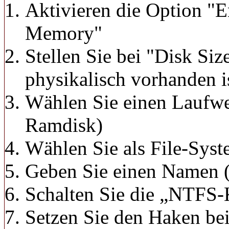
Aktivieren die Option "E
Memory"
Stellen Sie bei "Disk Siz
physikalisch vorhanden i
Wählen Sie einen Laufwe
Ramdisk)
Wählen Sie als File-Sy
Geben Sie einen Namen (
Schalten Sie die „NTFS
Setzen Sie den Haken be