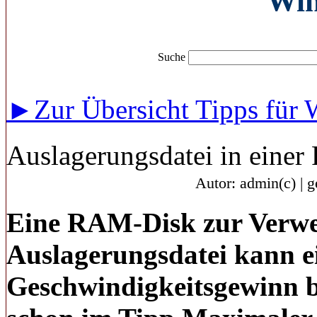
Wi
Suche
►Zur Übersicht Tipps für
Auslagerungsdatei in eine
Autor: admin(c) | 
Eine RAM-Disk zur Verwe
Auslagerungsdatei kann e
Geschwindigkeitsgewinn 