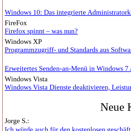
Windows 10: Das integrierte Administrator
FireFox
Firefox spinnt – was nun?
Windows XP
Programmzugriff- und Standards aus Softwa
Erweitertes Senden-an-Menü in Windows 7 
Windows Vista
Windows Vista Dienste deaktivieren, Leist
Neue 
Jorge S.:
Ich würde auch für den kostenlosen geschäftl