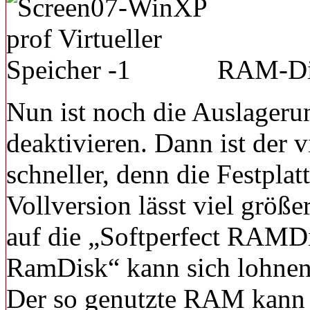
RAM-Dis
Nun ist noch die Auslageru
deaktivieren. Dann ist der v
schneller, denn die Festpla
Vollversion lässt viel grö
auf die „Softperfect RAMD
RamDisk“ kann sich lohnen
Der so genutzte RAM kann 