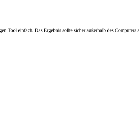
en Tool einfach. Das Ergebnis sollte sicher außerhalb des Computers 