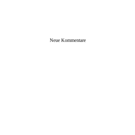
Neue Kommentare