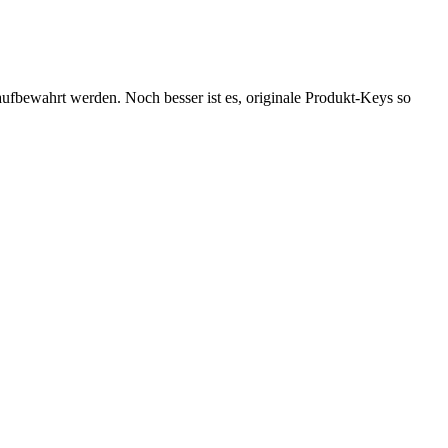
aufbewahrt werden. Noch besser ist es, originale Produkt-Keys so