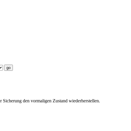
er Sicherung den vormaligen Zustand wiederherstellen.