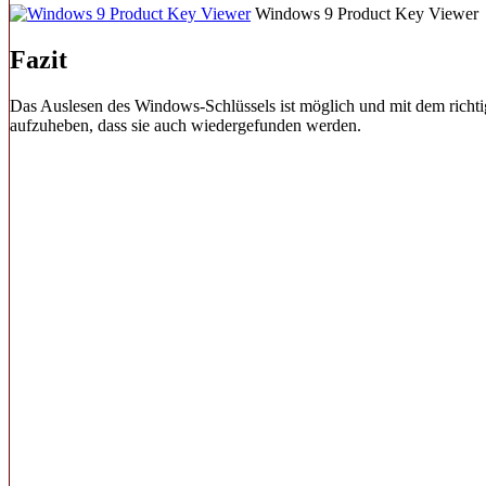
Windows 9 Product Key Viewer
Fazit
Das Auslesen des Windows-Schlüssels ist möglich und mit dem richtig
aufzuheben, dass sie auch wiedergefunden werden.