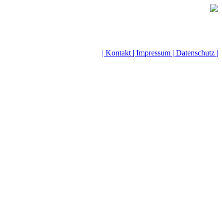
| Kontakt |
Impressum |
Datenschutz |