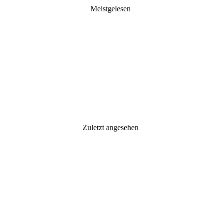
Meistgelesen
Zuletzt angesehen