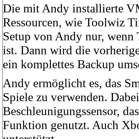
Die mit Andy installierte 
Ressourcen, wie Toolwiz Ti
Setup von Andy nur, wenn T
ist. Dann wird die vorheri
ein komplettes Backup umso
Andy ermöglicht es, das Sm
Spiele zu verwenden. Dabe
Beschleunigungssensor, da
Funktion genutzt. Auch Xb
unterstützt.