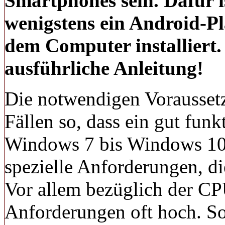
Smartphones sein. Dafür 
wenigstens ein Android-Pl
dem Computer installiert. 
ausführliche Anleitung!
Die notwendigen Voraussetz
Fällen so, dass ein gut fun
Windows 7 bis Windows 10 s
spezielle Anforderungen, di
Vor allem bezüglich der CP
Anforderungen oft hoch. So