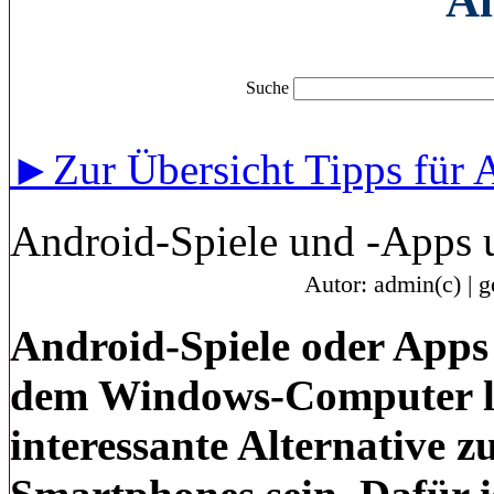
Al
Suche
►Zur Übersicht Tipps für 
Android-Spiele und -Apps
Autor: admin(c) | 
Android-Spiele oder Apps
dem Windows-Computer lau
interessante Alternative 