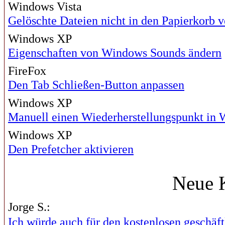
Windows Vista
Gelöschte Dateien nicht in den Papierkorb 
Windows XP
Eigenschaften von Windows Sounds ändern
FireFox
Den Tab Schließen-Button anpassen
Windows XP
Manuell einen Wiederherstellungspunkt in 
Windows XP
Den Prefetcher aktivieren
Neue 
Jorge S.:
Ich würde auch für den kostenlosen geschäftl