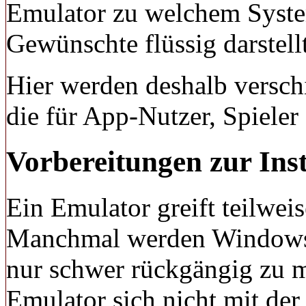
Emulator zu welchem Syste
Gewünschte flüssig darstell
Hier werden deshalb versch
die für App-Nutzer, Spieler
Vorbereitungen zur Inst
Ein Emulator greift teilweis
Manchmal werden Windows-E
nur schwer rückgängig zu m
Emulator sich nicht mit de