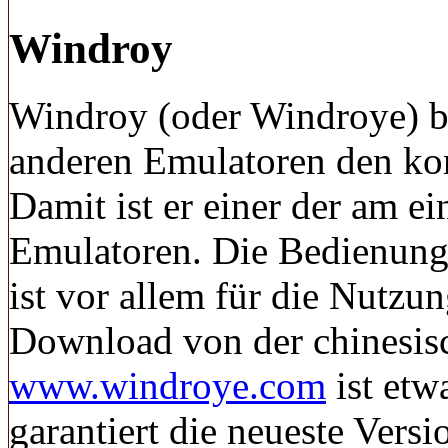
Windroy
Windroy (oder Windroye) b
anderen Emulatoren den ko
Damit ist er einer der am e
Emulatoren. Die Bedienung 
ist vor allem für die Nutzu
Download von der chinesisch
www.windroye.com
ist etw
garantiert die neueste Versi