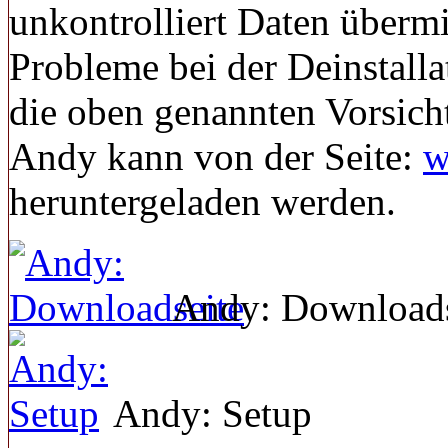
unkontrolliert Daten übermi
Probleme bei der Deinstalla
die oben genannten Vorsic
Andy kann von der Seite:
w
heruntergeladen werden.
Andy: Downloads
Andy: Setup