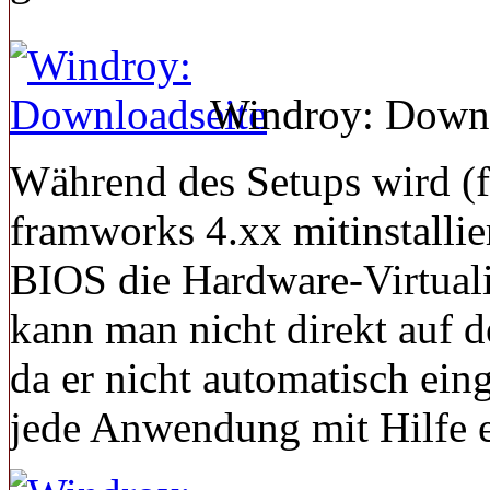
Windroy: Downl
Während des Setups wird (f
framworks 4.xx mitinstallie
BIOS die Hardware-Virtualis
kann man nicht direkt auf d
da er nicht automatisch einge
jede Anwendung mit Hilfe e