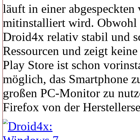
läuft in einer abgespeckten
mitinstalliert wird. Obwohl 
Droid4x relativ stabil und 
Ressourcen und zeigt kein
Play Store ist schon vorinsta
möglich, das Smartphone zu
großen PC-Monitor zu nutz
Firefox von der Herstellerse