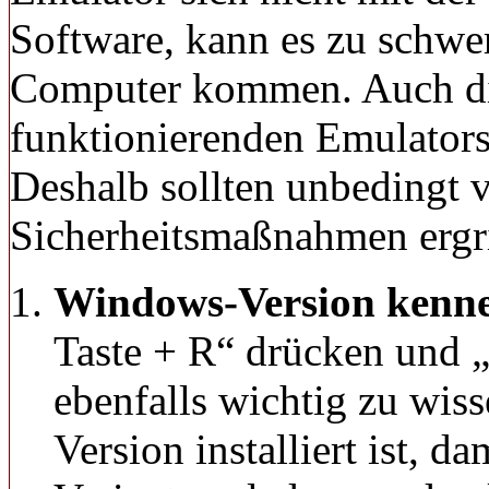
Software, kann es zu schw
Computer kommen. Auch die 
funktionierenden Emulators
Deshalb sollten unbedingt v
Sicherheitsmaßnahmen ergr
Windows-Version kenn
Taste + R“ drücken und „
ebenfalls wichtig zu wiss
Version installiert ist, d