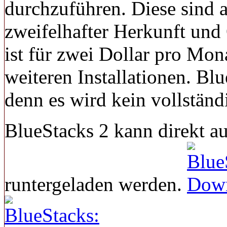
durchzuführen. Diese sind a
zweifelhafter Herkunft und
ist für zwei Dollar pro Mon
weiteren Installationen. Blu
denn es wird kein vollstän
BlueStacks 2 kann direkt au
runtergeladen werden.