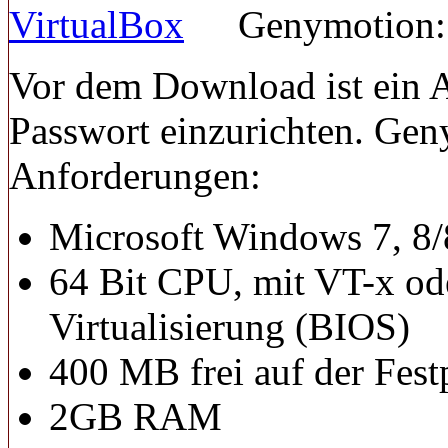
Genymotion: 
Vor dem Download ist ein 
Passwort einzurichten. Geny
Anforderungen:
Microsoft Windows 7, 8/8
64 Bit CPU, mit VT-x 
Virtualisierung (BIOS)
400 MB frei auf der Festp
2GB RAM