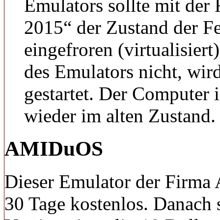
Emulators sollte mit der
2015“ der Zustand der Fe
eingefroren (virtualisiert
des Emulators nicht, wir
gestartet. Der Computer 
wieder im alten Zustand.
AMIDuOS
Dieser Emulator der Firma 
30 Tage kostenlos. Danach s