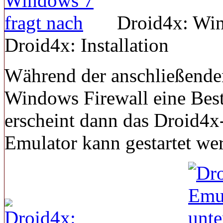
Droid4x: Win
Droid4x: Installation
Während der anschließenden 
Windows Firewall eine Best
erscheint dann das Droid4x
Emulator kann gestartet we