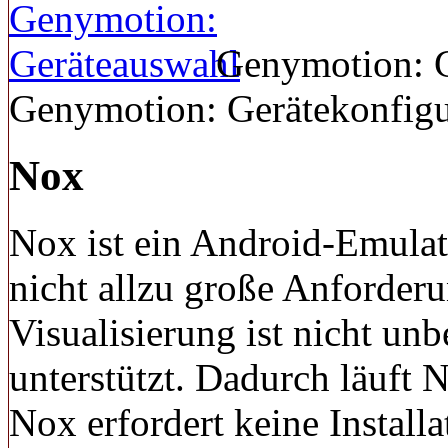
Genymotion: 
Genymotion: Gerätekonfigu
Nox
Nox ist ein Android-Emulato
nicht allzu große Anforderu
Visualisierung ist nicht unb
unterstützt. Dadurch läuft 
Nox erfordert keine Install