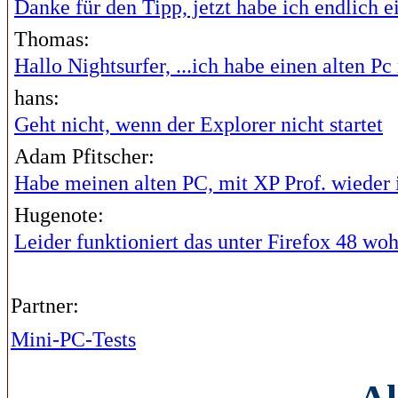
Danke für den Tipp, jetzt habe ich endlich ei
Thomas:
Hallo Nightsurfer, ...ich habe einen alten Pc 
hans:
Geht nicht, wenn der Explorer nicht startet
Adam Pfitscher:
Habe meinen alten PC, mit XP Prof. wieder i
Hugenote:
Leider funktioniert das unter Firefox 48 wohl
Partner:
Mini-PC-Tests