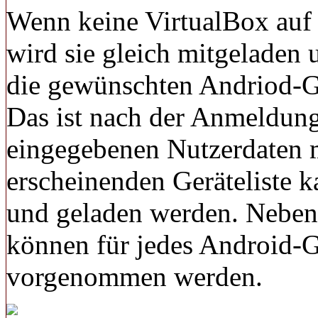
Wenn keine VirtualBox auf
wird sie gleich mitgeladen 
die gewünschten Andriod-Ge
Das ist nach der Anmeldun
eingegebenen Nutzerdaten 
erscheinenden Geräteliste 
und geladen werden. Neben
können für jedes Android-
vorgenommen werden.