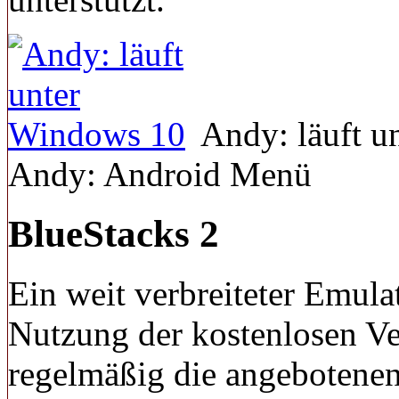
Andy: läuft 
Andy: Android Menü
BlueStacks 2
Ein weit verbreiteter Emula
Nutzung der kostenlosen Vers
regelmäßig die angebotene