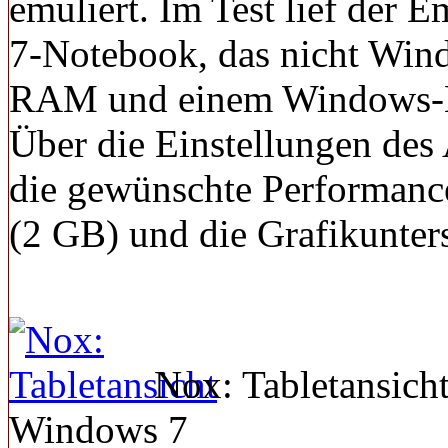
emuliert. Im Test lief der
7-Notebook, das nicht Wind
RAM und einem Windows-Le
Über die Einstellungen des
die gewünschte Performanc
(2 GB) und die Grafikunter
Nox: Tabletansich
Windows 7