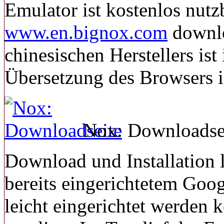
Emulator ist kostenlos nutz
www.en.bignox.com
downlo
chinesischen Herstellers ist
Übersetzung des Browsers is
Nox: Downloadse
Download und Installation l
bereits eingerichtetem Goog
leicht eingerichtet werden 