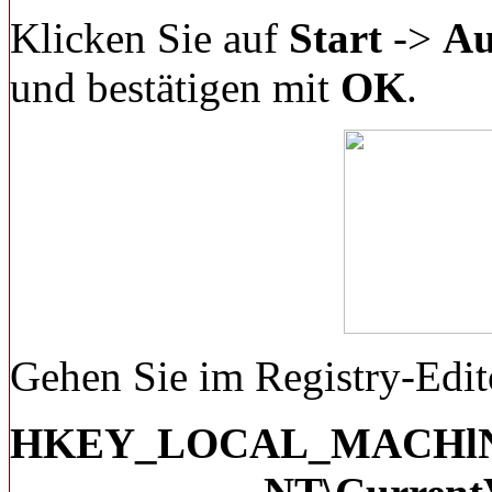
Klicken Sie auf
Start
->
Au
und bestätigen mit
OK
.
Gehen Sie im Registry-Edit
HKEY_LOCAL_MACHlNE