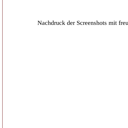
Nachdruck der Screenshots mit freu