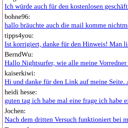
Ich würde auch für den kostenlosen geschäftl
bohne96:
hallo bräuchte auch die mail komme nichtme
tipps4you:
Ist korrigiert, danke für den Hinweis! Man lie
BerndWu:
Hallo Nightsurfer, wie alle meine Vorredner i
kaiserkiwi:
Hi und danke für den Link auf meine Seite. A
heidi hesse:
guten tag ich habe mal eine frage ich habe ei
Jochen:
Nach dem dritten Versuch funktioniert bei mi