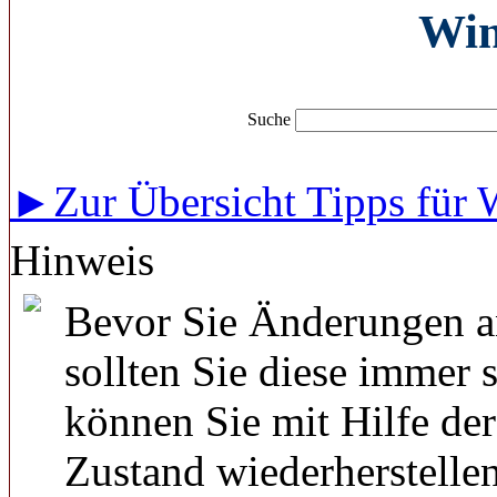
Wi
Suche
►Zur Übersicht Tipps für
Hinweis
Bevor Sie Änderungen a
sollten Sie diese immer 
können Sie mit Hilfe de
Zustand wiederherstellen