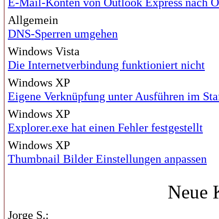
E-Mail-Konten von Outlook Express nach O
Allgemein
DNS-Sperren umgehen
Windows Vista
Die Internetverbindung funktioniert nicht
Windows XP
Eigene Verknüpfung unter Ausführen im St
Windows XP
Explorer.exe hat einen Fehler festgestellt
Windows XP
Thumbnail Bilder Einstellungen anpassen
Neue 
Jorge S.: