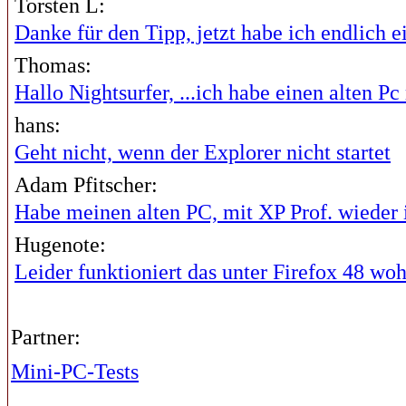
Torsten L:
Danke für den Tipp, jetzt habe ich endlich ei
Thomas:
Hallo Nightsurfer, ...ich habe einen alten Pc 
hans:
Geht nicht, wenn der Explorer nicht startet
Adam Pfitscher:
Habe meinen alten PC, mit XP Prof. wieder i
Hugenote:
Leider funktioniert das unter Firefox 48 wohl
Partner:
Mini-PC-Tests