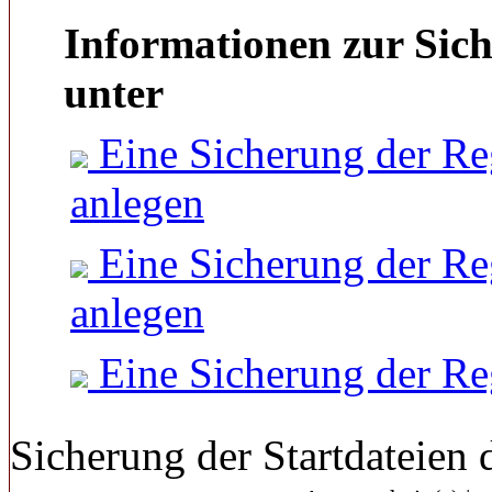
Informationen zur Sich
unter
Eine Sicherung der Re
anlegen
Eine Sicherung der Re
anlegen
Eine Sicherung der Re
Sicherung der Startdateien 