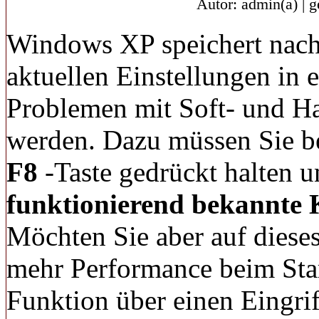
Autor: admin(a) | 
Windows XP speichert nach 
aktuellen Einstellungen in 
Problemen mit Soft- und Ha
werden. Dazu müssen Sie be
F8
-Taste gedrückt halten 
funktionierend bekannte 
Möchten Sie aber auf dieses
mehr Performance beim Star
Funktion über einen Eingrif