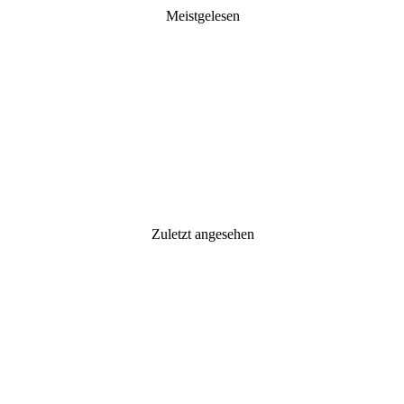
Meistgelesen
Zuletzt angesehen