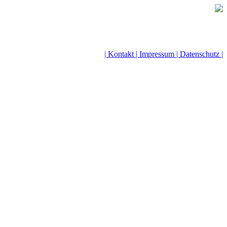
| Kontakt |
Impressum |
Datenschutz |