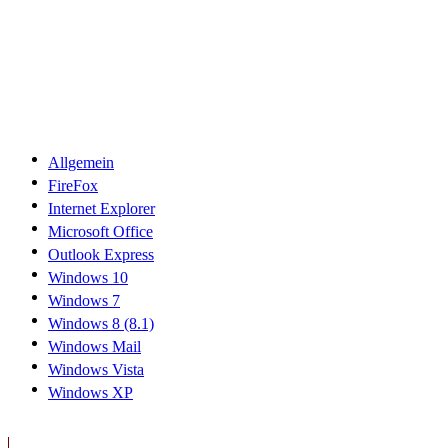
Allgemein
FireFox
Internet Explorer
Microsoft Office
Outlook Express
Windows 10
Windows 7
Windows 8 (8.1)
Windows Mail
Windows Vista
Windows XP