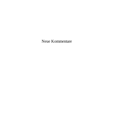
Neue Kommentare