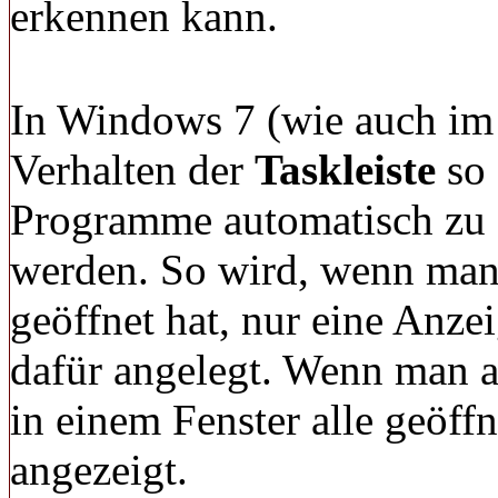
erkennen kann.
In Windows 7 (wie auch im
Verhalten der
Taskleiste
so 
Programme automatisch zu
werden. So wird, wenn man
geöffnet hat, nur eine Anze
dafür angelegt. Wenn man a
in einem Fenster alle geöf
angezeigt.