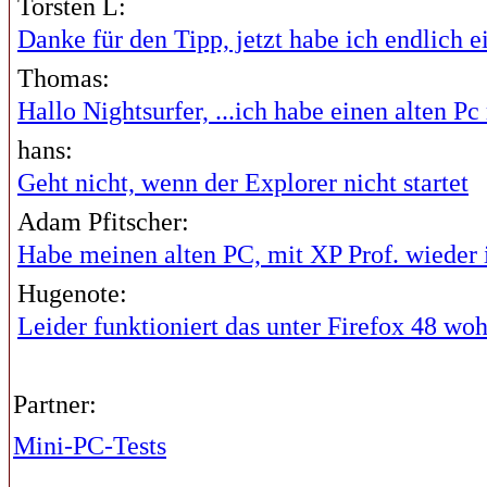
Torsten L:
Danke für den Tipp, jetzt habe ich endlich ei
Thomas:
Hallo Nightsurfer, ...ich habe einen alten Pc 
hans:
Geht nicht, wenn der Explorer nicht startet
Adam Pfitscher:
Habe meinen alten PC, mit XP Prof. wieder i
Hugenote:
Leider funktioniert das unter Firefox 48 wohl
Partner:
Mini-PC-Tests