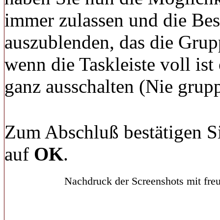
immer zulassen und die Be
auszublenden, das die Grup
wenn die Taskleiste voll is
ganz ausschalten (Nie grupp
Zum Abschluß bestätigen S
auf
OK
.
Nachdruck der Screenshots mit freu