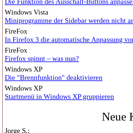
Die Funktion des Ausschalt-Buttons anpasse
Windows Vista
Miniprogramme der Sidebar werden nicht a
FireFox
In Firefox 3 die automatische Anpassung vo
FireFox
Firefox spinnt – was nun?
Windows XP
Die "Brennfunktion" deaktivieren
Windows XP
Startmenü in Windows XP gruppieren
Neue 
Jorge S.: