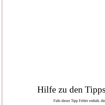
Hilfe zu den Tipp
Falls dieser Tipp Fehler enthält, di