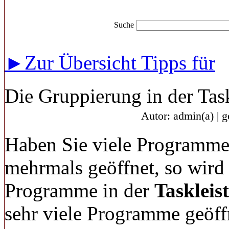
Suche
►Zur Übersicht Tipps für
Die Gruppierung in der Task
Autor: admin(a) | 
Haben Sie viele Programme
mehrmals geöffnet, so wird 
Programme in der
Taskleis
sehr viele Programme geöffn