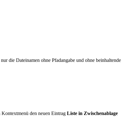
Sie nur die Dateinamen ohne Pfadangabe und ohne beinhaltende
 im Kontextmenü den neuen Eintrag
Liste in Zwischenablage