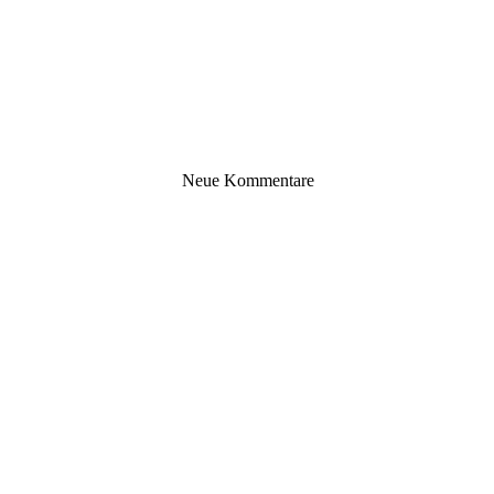
Neue Kommentare