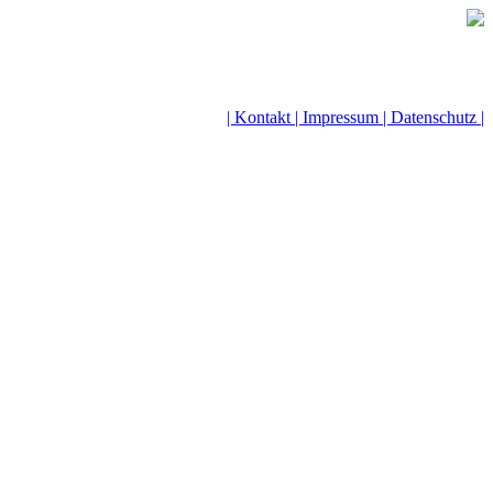
| Kontakt |
Impressum |
Datenschutz |