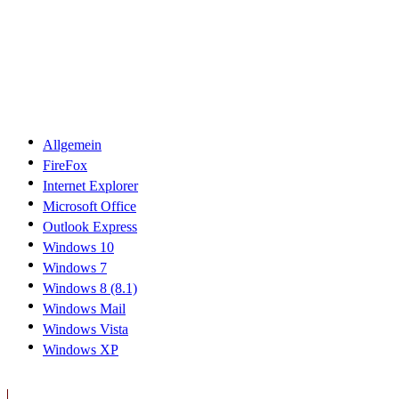
Allgemein
FireFox
Internet Explorer
Microsoft Office
Outlook Express
Windows 10
Windows 7
Windows 8 (8.1)
Windows Mail
Windows Vista
Windows XP