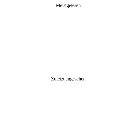
Meistgelesen
Zuletzt angesehen