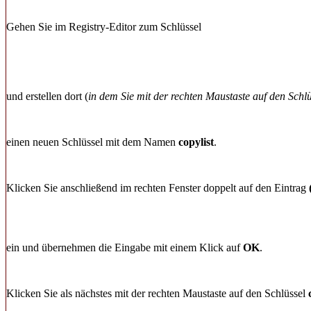
Gehen Sie im Registry-Editor zum Schlüssel
und erstellen dort (
in dem Sie mit der rechten Maustaste auf den Schlüs
einen neuen Schlüssel mit dem Namen
copylist
.
Klicken Sie anschließend im rechten Fenster doppelt auf den Eintrag
ein und übernehmen die Eingabe mit einem Klick auf
OK
.
Klicken Sie als nächstes mit der rechten Maustaste auf den Schlüssel