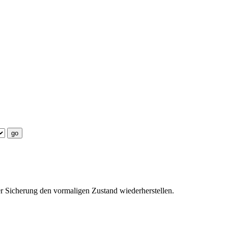
er Sicherung den vormaligen Zustand wiederherstellen.