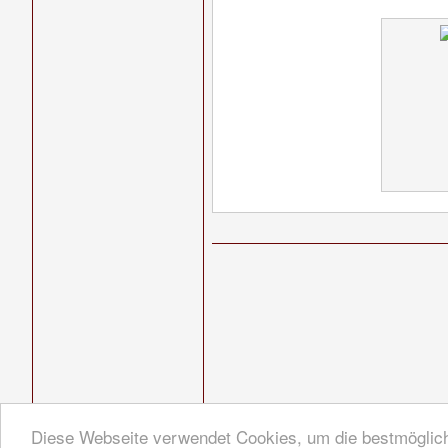
Diese Webseite verwendet Cookies, um die bestmöglich