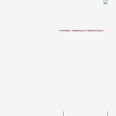
| Kontakt |
Impressum |
Datenschutz |