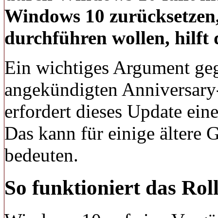
Windows 10 zurücksetzen,
durchführen wollen, hilft 
Ein wichtiges Argument g
angekündigten Anniversary
erfordert dieses Update ei
Das kann für einige ältere
bedeuten.
So funktioniert das Rol