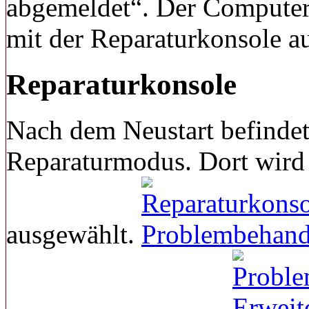
abgemeldet“. Der Computer
mit der Reparaturkonsole a
Reparaturkonsole
Nach dem Neustart befindet
Reparaturmodus. Dort wir
ausgewählt.