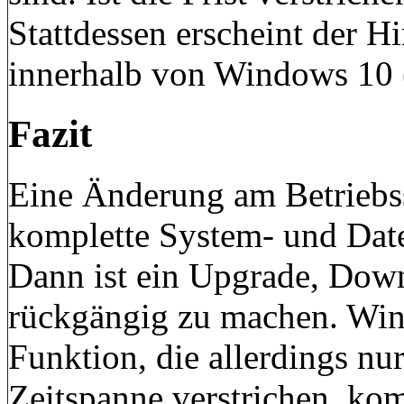
Stattdessen erscheint der H
innerhalb von Windows 10 (
Fazit
Eine Änderung am Betriebss
komplette System- und Date
Dann ist ein Upgrade, Down
rückgängig zu machen. Win
Funktion, die allerdings nur 
Zeitspanne verstrichen, k