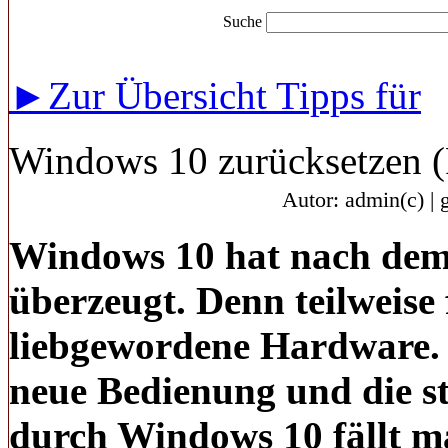
Suche
►Zur Übersicht Tipps für
Windows 10 zurücksetzen (
Autor: admin(c) | 
Windows 10 hat nach dem S
überzeugt. Denn teilweise 
liebgewordene Hardware.
neue Bedienung und die s
durch Windows 10 fällt m