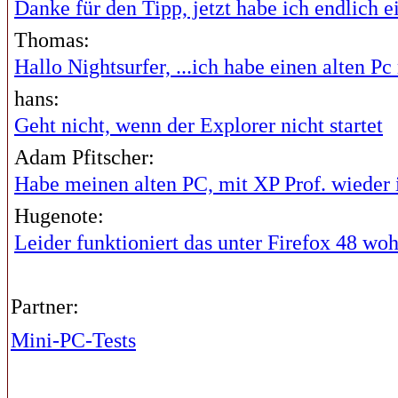
Danke für den Tipp, jetzt habe ich endlich ei
Thomas:
Hallo Nightsurfer, ...ich habe einen alten Pc 
hans:
Geht nicht, wenn der Explorer nicht startet
Adam Pfitscher:
Habe meinen alten PC, mit XP Prof. wieder i
Hugenote:
Leider funktioniert das unter Firefox 48 wohl
Partner:
Mini-PC-Tests