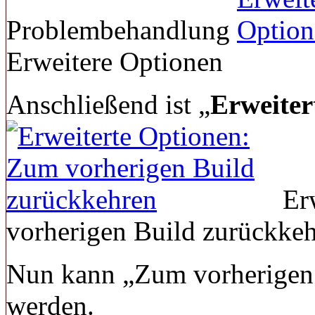
Problembehandlung
Erweitere Optionen
Anschließend ist „
Erweiter
Erw
vorherigen Build zurückke
Nun kann „Zum vorherigen 
werden.