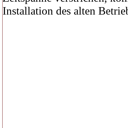
Installation des alten Betr