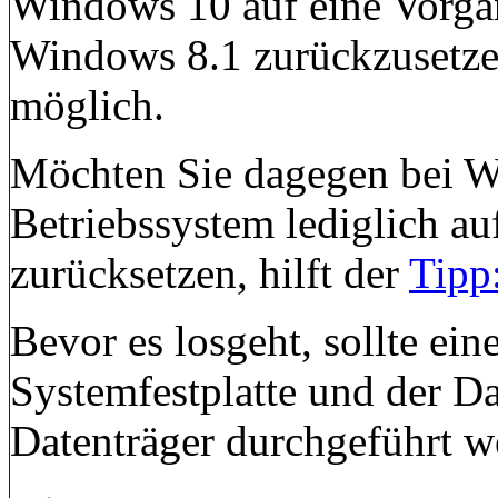
Windows 10 auf eine Vorgä
Windows 8.1 zurückzusetzen
möglich.
Möchten Sie dagegen bei W
Betriebssystem lediglich au
zurücksetzen, hilft der
Tipp
Bevor es losgeht, sollte ei
Systemfestplatte und der Da
Datenträger durchgeführt w