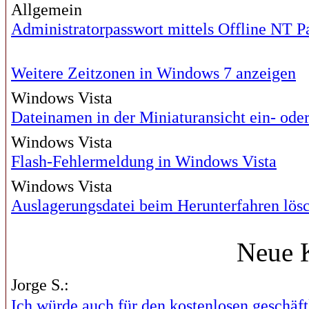
Allgemein
Administratorpasswort mittels Offline NT P
Weitere Zeitzonen in Windows 7 anzeigen
Windows Vista
Dateinamen in der Miniaturansicht ein- ode
Windows Vista
Flash-Fehlermeldung in Windows Vista
Windows Vista
Auslagerungsdatei beim Herunterfahren lös
Neue 
Jorge S.:
Ich würde auch für den kostenlosen geschäftl