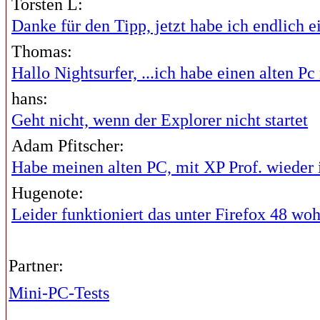
Torsten L:
Danke für den Tipp, jetzt habe ich endlich ei
Thomas:
Hallo Nightsurfer, ...ich habe einen alten Pc 
hans:
Geht nicht, wenn der Explorer nicht startet
Adam Pfitscher:
Habe meinen alten PC, mit XP Prof. wieder i
Hugenote:
Leider funktioniert das unter Firefox 48 wohl
Partner:
Mini-PC-Tests