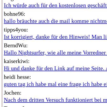
Ich würde auch für den kostenlosen geschäftl
bohne96:
hallo bräuchte auch die mail komme nichtme
tipps4you:
Ist korrigiert, danke für den Hinweis! Man lie
BerndWu:
Hallo Nightsurfer, wie alle meine Vorredner i
kaiserkiwi:
Hi und danke für den Link auf meine Seite. A
heidi hesse:
guten tag ich habe mal eine frage ich habe ei
Jochen:
Nach dem dritten Versuch funktioniert bei mi