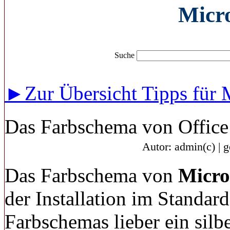
Micro
Suche
►Zur Übersicht Tipps für M
Das Farbschema von Office
Autor: admin(c) | 
Das Farbschema von
Micro
der Installation im Standar
Farbschemas lieber ein sil