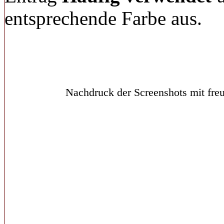
entsprechende Farbe aus.
Nachdruck der Screenshots mit freu