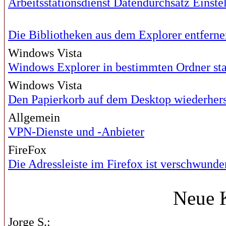
Arbeitsstationsdienst Datendurchsatz Einste
Die Bibliotheken aus dem Explorer entferne
Windows Vista
Windows Explorer in bestimmten Ordner sta
Windows Vista
Den Papierkorb auf dem Desktop wiederhers
Allgemein
VPN-Dienste und -Anbieter
FireFox
Die Adressleiste im Firefox ist verschwunde
Neue 
Jorge S.: