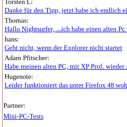
Torsten L:
Danke für den Tipp, jetzt habe ich endlich ei
Thomas:
Hallo Nightsurfer, ...ich habe einen alten Pc 
hans:
Geht nicht, wenn der Explorer nicht startet
Adam Pfitscher:
Habe meinen alten PC, mit XP Prof. wieder i
Hugenote:
Leider funktioniert das unter Firefox 48 wohl
Partner:
Mini-PC-Tests