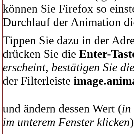
können Sie Firefox so einst
Durchlauf der Animation di
Tippen Sie dazu in der Adre
drücken Sie die
Enter-Tast
erscheint, bestätigen Sie di
der Filterleiste
image.anim
und ändern dessen Wert (
in
im unterem Fenster klicken