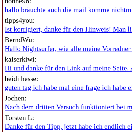
bohne96:
hallo bräuchte auch die mail komme nichtme
tipps4you:
Ist korrigiert, danke für den Hinweis! Man lie
BerndWu:
Hallo Nightsurfer, wie alle meine Vorredner i
kaiserkiwi:
Hi und danke für den Link auf meine Seite. A
heidi hesse:
guten tag ich habe mal eine frage ich habe ei
Jochen:
Nach dem dritten Versuch funktioniert bei mi
Torsten L:
Danke für den Tipp, jetzt habe ich endlich ei