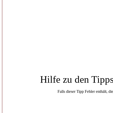
Hilfe zu den Tipp
Falls dieser Tipp Fehler enthält, di