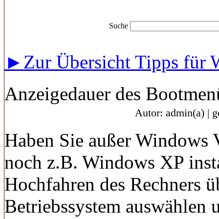
Suche
►Zur Übersicht Tipps für 
Anzeigedauer des Bootmenü
Autor: admin(a) | 
Haben Sie außer Windows Vi
noch z.B. Windows XP insta
Hochfahren des Rechners ü
Betriebssystem auswählen u