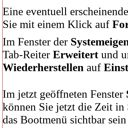
Eine eventuell erscheinende
Sie mit einem Klick auf
For
Im Fenster der
Systemeigen
Tab-Reiter
Erweitert
und u
Wiederherstellen
auf
Einst
Im jetzt geöffneten Fenster
können Sie jetzt die Zeit in
das Bootmenü sichtbar sein 