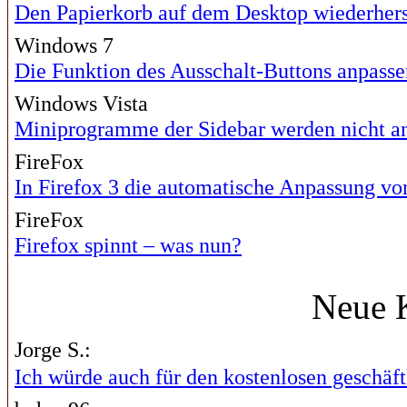
Den Papierkorb auf dem Desktop wiederhers
Windows 7
Die Funktion des Ausschalt-Buttons anpasse
Windows Vista
Miniprogramme der Sidebar werden nicht a
FireFox
In Firefox 3 die automatische Anpassung vo
FireFox
Firefox spinnt – was nun?
Neue 
Jorge S.:
Ich würde auch für den kostenlosen geschäftl