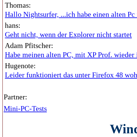
Thomas:
Hallo Nightsurfer, ...ich habe einen alten Pc 
hans:
Geht nicht, wenn der Explorer nicht startet
Adam Pfitscher:
Habe meinen alten PC, mit XP Prof. wieder i
Hugenote:
Leider funktioniert das unter Firefox 48 wohl
Partner:
Mini-PC-Tests
Wind