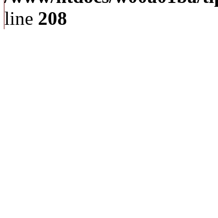
line
208