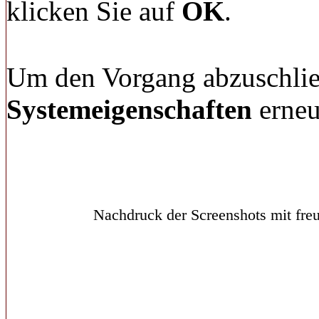
klicken Sie auf
OK
.
Um den Vorgang abzuschließ
Systemeigenschaften
erneu
Nachdruck der Screenshots mit freu