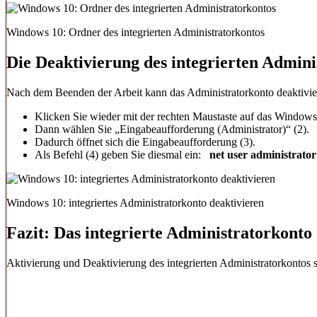
Windows 10: Ordner des integrierten Administratorkontos
Die Deaktivierung des integrierten Admini
Nach dem Beenden der Arbeit kann das Administratorkonto deaktivier
Klicken Sie wieder mit der rechten Maustaste auf das Windows
Dann wählen Sie „Eingabeaufforderung (Administrator)“ (2).
Dadurch öffnet sich die Eingabeaufforderung (3).
Als Befehl (4) geben Sie diesmal ein:
net user administrator
Windows 10: integriertes Administratorkonto deaktivieren
Fazit: Das integrierte Administratorkonto
Aktivierung und Deaktivierung des integrierten Administratorkontos 