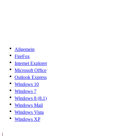
Allgemein
FireFox
Internet Explorer
Microsoft Office
Outlook Express
Windows 10
Windows 7
Windows 8 (8.1)
Windows Mail
Windows Vista
Windows XP