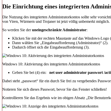
Die Einrichtung eines integrierten Admini
Die Nutzung des integrierten Administratorkontos sollte sehr vorsic
von Viren, Würmern und Trojaner ist jetzt völlig unbemerkt möglich.
So werden Sie der
uneingeschränkte Administrator
:
Klicken Sie mit der rechten Maustaste auf das Windows-Logo (
Dann wählen Sie „Eingabeaufforderung (Administrator)“ (2).
Dadurch öffnet sich die Eingabeaufforderung (3).
Windows 10: Aktivierung des integrierten Administratorkontos
Geben Sie bei (4) ein:
net user administrator passwort /acti
Dabei steht „passwort“ für ein durch Sie frei zu vergebendes Passwor
Notieren Sie sich dieses Passwort, bevor Sie das Fenster schließen!
Kontrollieren Sie das Ergebnis wie im obigen Absatz „Die Benutzerkont