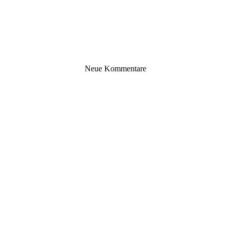
Neue Kommentare