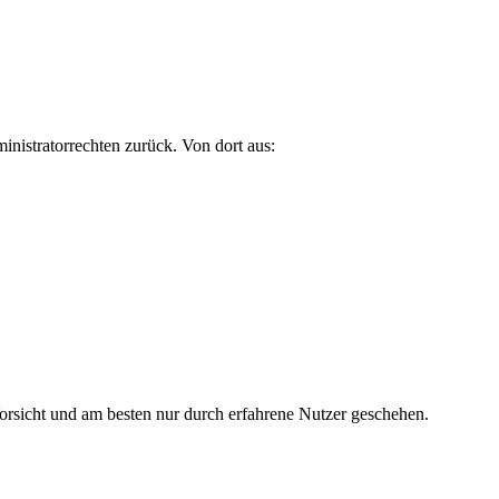
nistratorrechten zurück. Von dort aus:
Vorsicht und am besten nur durch erfahrene Nutzer geschehen.