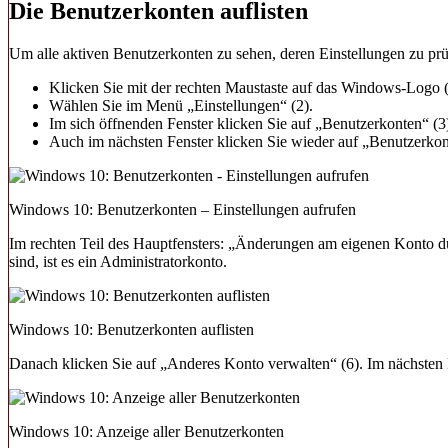
Die Benutzerkonten auflisten
Um alle aktiven Benutzerkonten zu sehen, deren Einstellungen zu prü
Klicken Sie mit der rechten Maustaste auf das Windows-Logo (
Wählen Sie im Menü „Einstellungen“ (2).
Im sich öffnenden Fenster klicken Sie auf „Benutzerkonten“ (3
Auch im nächsten Fenster klicken Sie wieder auf „Benutzerkon
Windows 10: Benutzerkonten – Einstellungen aufrufen
Im rechten Teil des Hauptfensters: „Änderungen am eigenen Konto du
sind, ist es ein Administratorkonto.
Windows 10: Benutzerkonten auflisten
Danach klicken Sie auf „Anderes Konto verwalten“ (6). Im nächsten
Windows 10: Anzeige aller Benutzerkonten