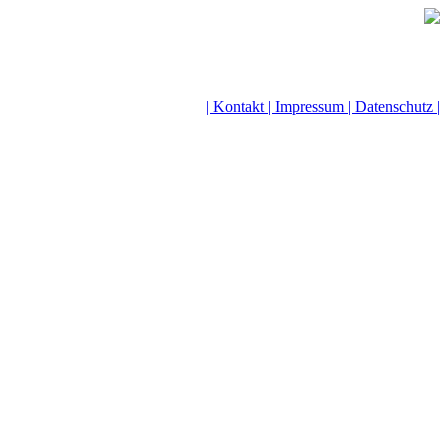
| Kontakt |
Impressum |
Datenschutz |