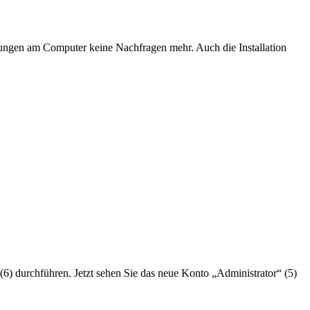
erungen am Computer keine Nachfragen mehr. Auch die Installation
 (6) durchführen. Jetzt sehen Sie das neue Konto „Administrator“ (5)