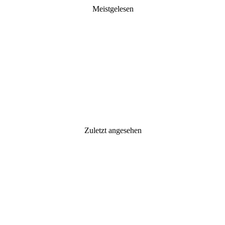
Meistgelesen
Zuletzt angesehen