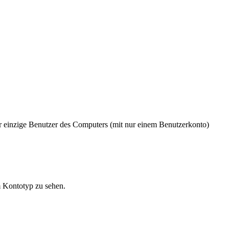
er einzige Benutzer des Computers (mit nur einem Benutzerkonto)
m Kontotyp zu sehen.