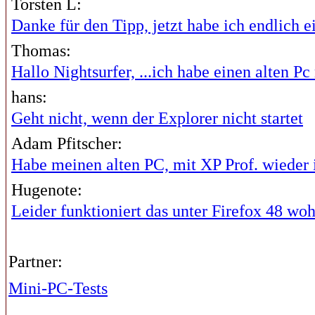
Torsten L:
Danke für den Tipp, jetzt habe ich endlich ei
Thomas:
Hallo Nightsurfer, ...ich habe einen alten Pc 
hans:
Geht nicht, wenn der Explorer nicht startet
Adam Pfitscher:
Habe meinen alten PC, mit XP Prof. wieder i
Hugenote:
Leider funktioniert das unter Firefox 48 wohl
Partner:
Mini-PC-Tests