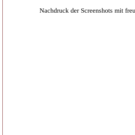
Nachdruck der Screenshots mit freu