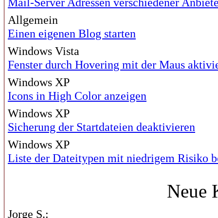
Mail-Server Adressen verschiedener Anbiete
Allgemein
Einen eigenen Blog starten
Windows Vista
Fenster durch Hovering mit der Maus aktivi
Windows XP
Icons in High Color anzeigen
Windows XP
Sicherung der Startdateien deaktivieren
Windows XP
Liste der Dateitypen mit niedrigem Risiko b
Neue 
Jorge S.: