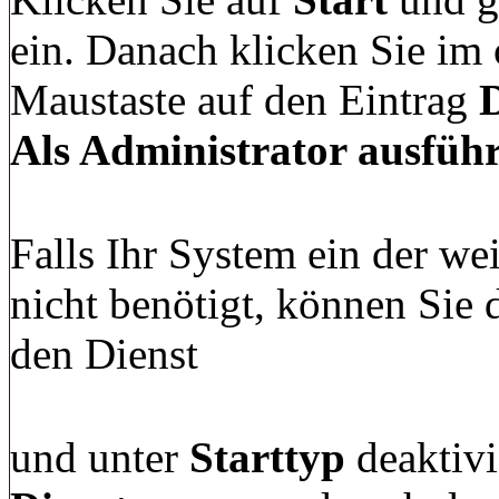
ein. Danach klicken Sie im 
Maustaste auf den Eintrag
D
Als Administrator ausfüh
Falls Ihr System ein der we
nicht benötigt, können Sie
den Dienst
und unter
Starttyp
deaktivi