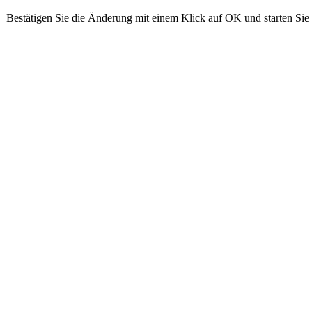
Bestätigen Sie die Änderung mit einem Klick auf OK und starten Sie