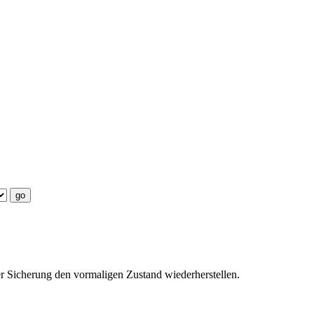
er Sicherung den vormaligen Zustand wiederherstellen.