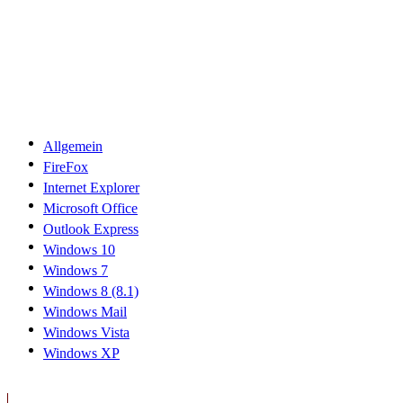
Allgemein
FireFox
Internet Explorer
Microsoft Office
Outlook Express
Windows 10
Windows 7
Windows 8 (8.1)
Windows Mail
Windows Vista
Windows XP