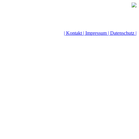
| Kontakt |
Impressum |
Datenschutz |