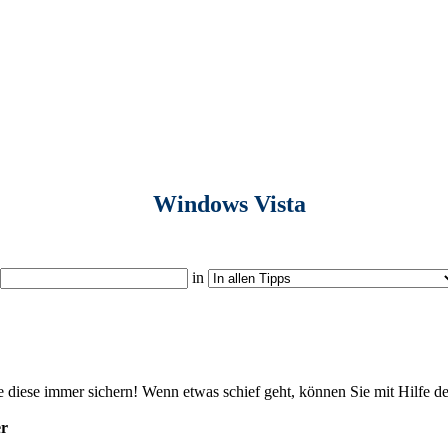
Windows Vista
in
 diese immer sichern! Wenn etwas schief geht, können Sie mit Hilfe d
er