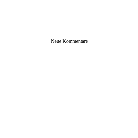
Neue Kommentare