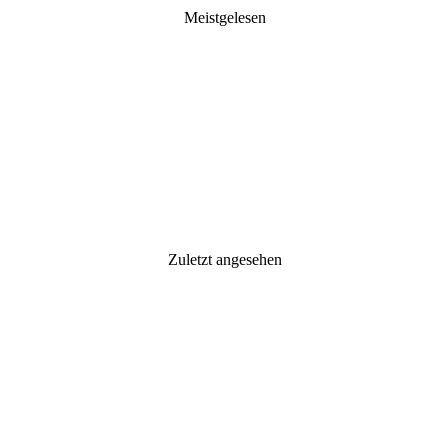
Meistgelesen
Zuletzt angesehen