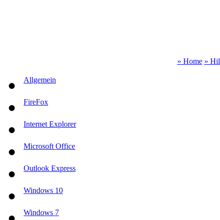
» Home
» Hi
Allgemein
FireFox
Internet Explorer
Microsoft Office
Outlook Express
Windows 10
Windows 7