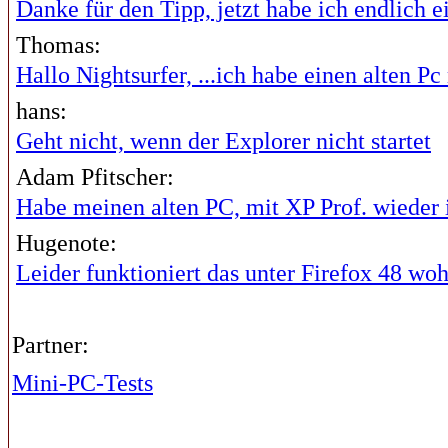
Danke für den Tipp, jetzt habe ich endlich ei
Thomas:
Hallo Nightsurfer, ...ich habe einen alten Pc 
hans:
Geht nicht, wenn der Explorer nicht startet
Adam Pfitscher:
Habe meinen alten PC, mit XP Prof. wieder i
Hugenote:
Leider funktioniert das unter Firefox 48 wohl
Partner:
Mini-PC-Tests