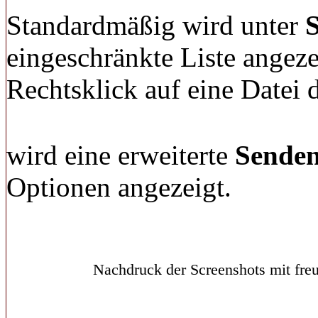
Standardmäßig wird unter
eingeschränkte Liste angeze
Rechtsklick auf eine Datei d
wird eine erweiterte
Sende
Optionen angezeigt.
Nachdruck der Screenshots mit freu