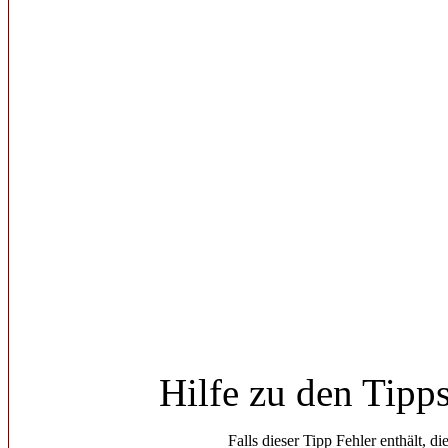
Hilfe zu den Tipp
Falls dieser Tipp Fehler enthält, di