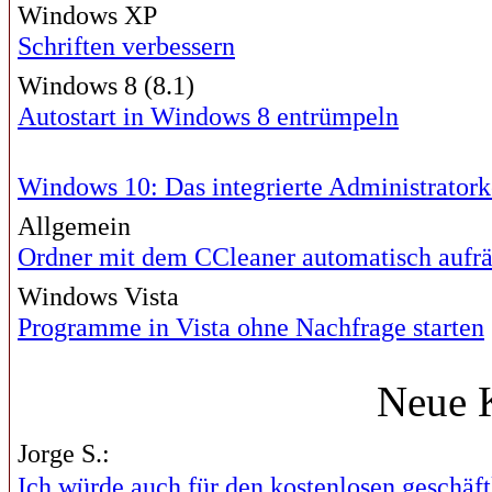
Windows XP
Schriften verbessern
Windows 8 (8.1)
Autostart in Windows 8 entrümpeln
Windows 10: Das integrierte Administrator
Allgemein
Ordner mit dem CCleaner automatisch auf
Windows Vista
Programme in Vista ohne Nachfrage starten
Neue 
Jorge S.:
Ich würde auch für den kostenlosen geschäftl