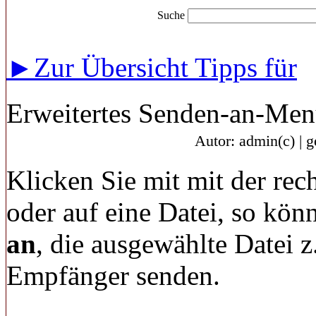
Suche
►Zur Übersicht Tipps für
Erweitertes Senden-an-Men
Autor: admin(c) | 
Klicken Sie mit mit der rec
oder auf eine Datei, so kön
an
, die ausgewählte Datei 
Empfänger senden.