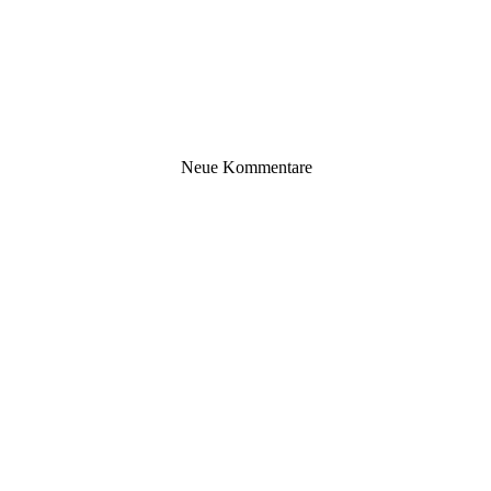
Neue Kommentare