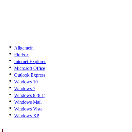
Allgemein
FireFox
Internet Explorer
Microsoft Office
Outlook Express
Windows 10
Windows 7
Windows 8 (8.1)
Windows Mail
Windows Vista
Windows XP