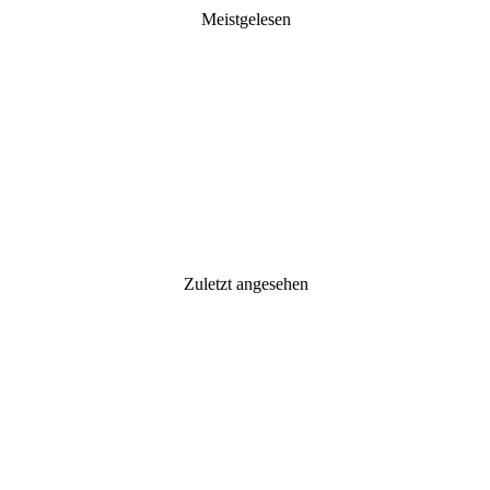
Meistgelesen
Zuletzt angesehen