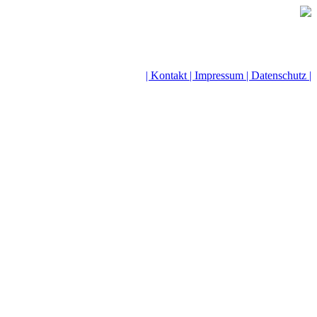
| Kontakt |
Impressum |
Datenschutz |