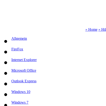
» Home
» Hi
Allgemein
FireFox
Internet Explorer
Microsoft Office
Outlook Express
Windows 10
Windows 7