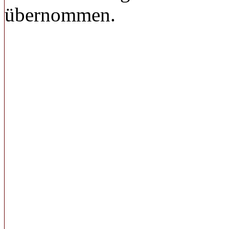
übernommen.