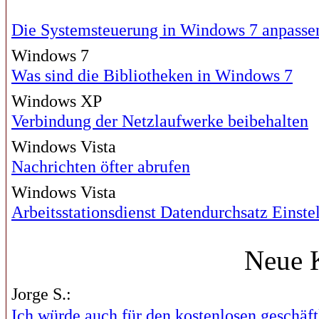
Die Systemsteuerung in Windows 7 anpasse
Windows 7
Was sind die Bibliotheken in Windows 7
Windows XP
Verbindung der Netzlaufwerke beibehalten
Windows Vista
Nachrichten öfter abrufen
Windows Vista
Arbeitsstationsdienst Datendurchsatz Einste
Neue 
Jorge S.:
Ich würde auch für den kostenlosen geschäftl