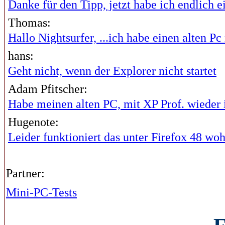
Danke für den Tipp, jetzt habe ich endlich ei
Thomas:
Hallo Nightsurfer, ...ich habe einen alten Pc 
hans:
Geht nicht, wenn der Explorer nicht startet
Adam Pfitscher:
Habe meinen alten PC, mit XP Prof. wieder i
Hugenote:
Leider funktioniert das unter Firefox 48 wohl
Partner:
Mini-PC-Tests