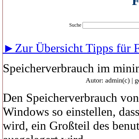
F
Suche
►Zur Übersicht Tipps für 
Speicherverbrauch im mini
Autor: admin(c) | 
Den Speicherverbrauch vo
Windows so einstellen, das
wird, ein Großteil des benut