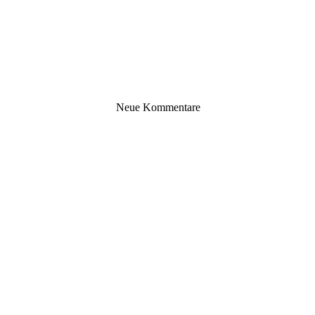
Neue Kommentare