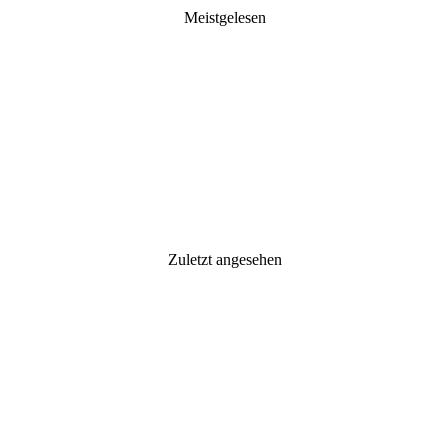
Meistgelesen
Zuletzt angesehen