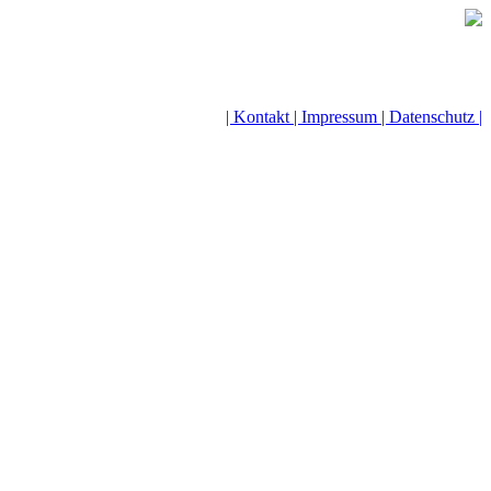
| Kontakt |
Impressum |
Datenschutz |