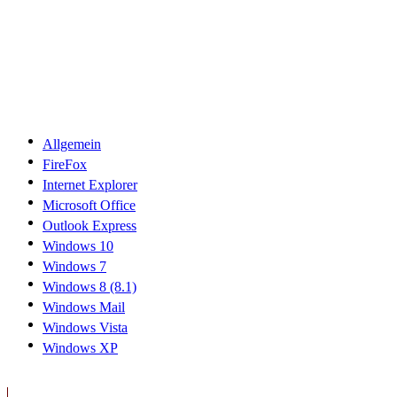
Allgemein
FireFox
Internet Explorer
Microsoft Office
Outlook Express
Windows 10
Windows 7
Windows 8 (8.1)
Windows Mail
Windows Vista
Windows XP