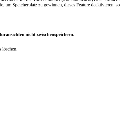
ie, um Speicherplatz zu gewinnen, dieses Feature deaktivieren, so
uransichten nicht zwischenspeichern
.
s löschen.