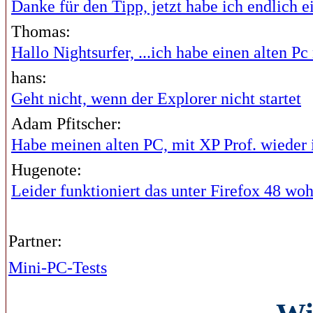
Danke für den Tipp, jetzt habe ich endlich ei
Thomas:
Hallo Nightsurfer, ...ich habe einen alten Pc 
hans:
Geht nicht, wenn der Explorer nicht startet
Adam Pfitscher:
Habe meinen alten PC, mit XP Prof. wieder i
Hugenote:
Leider funktioniert das unter Firefox 48 wohl
Partner:
Mini-PC-Tests