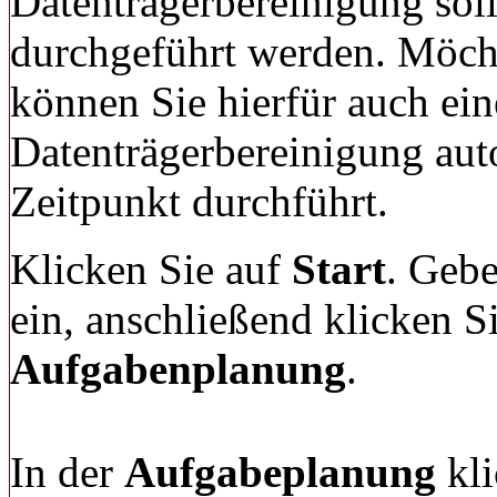
Datenträgerbereinigung sol
durchgeführt werden. Möch
können Sie hierfür auch ein
Datenträgerbereinigung au
Zeitpunkt durchführt.
Klicken Sie auf
Start
. Geb
ein, anschließend klicken S
Aufgabenplanung
.
In der
Aufgabeplanung
kli