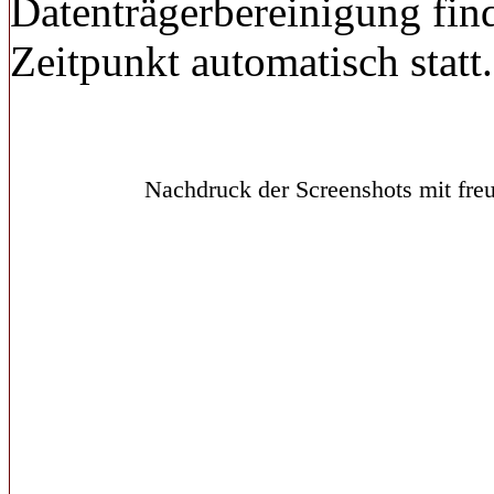
Datenträgerbereinigung fin
Zeitpunkt automatisch statt.
Nachdruck der Screenshots mit freu