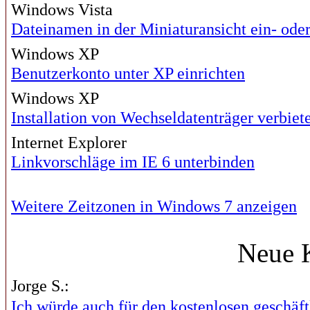
Windows Vista
Dateinamen in der Miniaturansicht ein- ode
Windows XP
Benutzerkonto unter XP einrichten
Windows XP
Installation von Wechseldatenträger verbiet
Internet Explorer
Linkvorschläge im IE 6 unterbinden
Weitere Zeitzonen in Windows 7 anzeigen
Neue 
Jorge S.:
Ich würde auch für den kostenlosen geschäftl