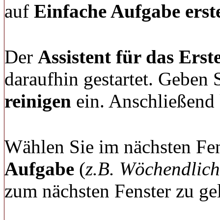
auf
Einfache Aufgabe erste
Der
Assistent für das Erst
daraufhin gestartet. Geben
reinigen
ein. Anschließend 
Wählen Sie im nächsten Fe
Aufgabe
(
z.B. Wöchendlich
zum nächsten Fenster zu ge