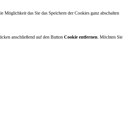
die Möglichkeit das Sie das Speichern der Cookies ganz abschalten
klicken anschließend auf den Button
Cookie entfernen
. Möchten Sie