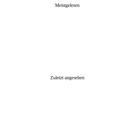
Meistgelesen
Zuletzt angesehen