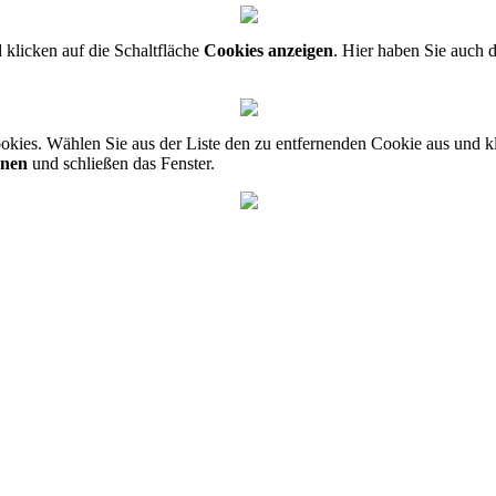
klicken auf die Schaltfläche
Cookies anzeigen
. Hier haben Sie auch 
 Cookies. Wählen Sie aus der Liste den zu entfernenden Cookie aus und 
rnen
und schließen das Fenster.