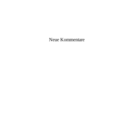
Neue Kommentare