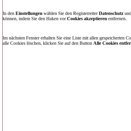
In den
Einstellungen
wählen Sie den Registerreiter
Datenschutz
und 
können, indem Sie den Haken vor
Cookies akzeptieren
entfernen.
Im nächsten Fenster erhalten Sie eine Liste mit allen gespeicherten
alle Cookies löschen, klicken Sie auf den Button
Alle Cookies entfe