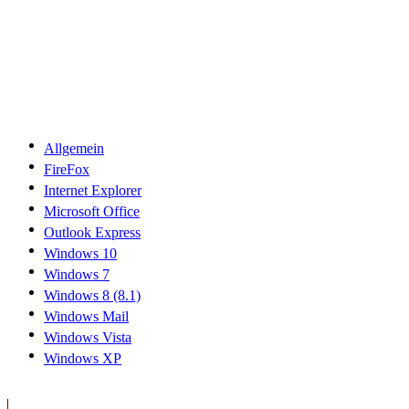
Allgemein
FireFox
Internet Explorer
Microsoft Office
Outlook Express
Windows 10
Windows 7
Windows 8 (8.1)
Windows Mail
Windows Vista
Windows XP