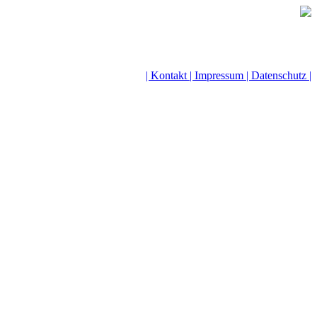
| Kontakt |
Impressum |
Datenschutz |