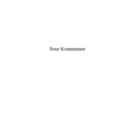
Neue Kommentare