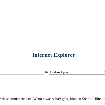
Internet Explorer
in
 diese immer sichern! Wenn etwas schief geht, können Sie mit Hilfe d