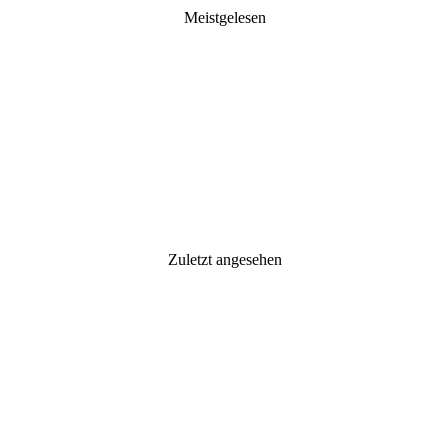
Meistgelesen
Zuletzt angesehen