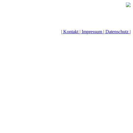
| Kontakt |
Impressum |
Datenschutz |