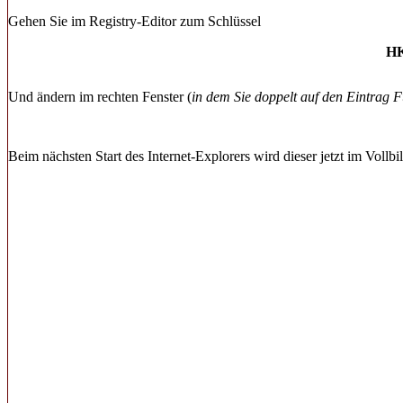
Gehen Sie im Registry-Editor zum Schlüssel
HK
Und ändern im rechten Fenster (
in dem Sie doppelt auf den Eintrag F
Beim nächsten Start des Internet-Explorers wird dieser jetzt im Vollb