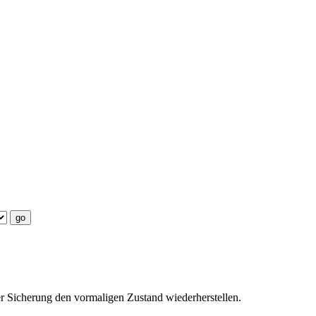
er Sicherung den vormaligen Zustand wiederherstellen.