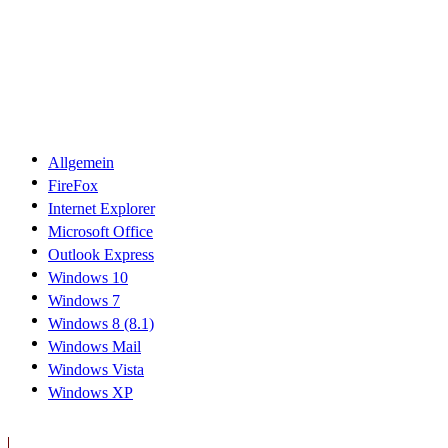
Allgemein
FireFox
Internet Explorer
Microsoft Office
Outlook Express
Windows 10
Windows 7
Windows 8 (8.1)
Windows Mail
Windows Vista
Windows XP