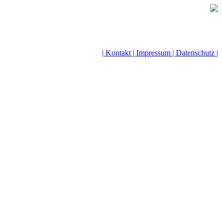
| Kontakt |
Impressum |
Datenschutz |