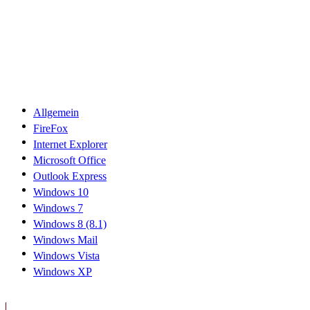
Allgemein
FireFox
Internet Explorer
Microsoft Office
Outlook Express
Windows 10
Windows 7
Windows 8 (8.1)
Windows Mail
Windows Vista
Windows XP