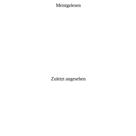
Meistgelesen
Zuletzt angesehen