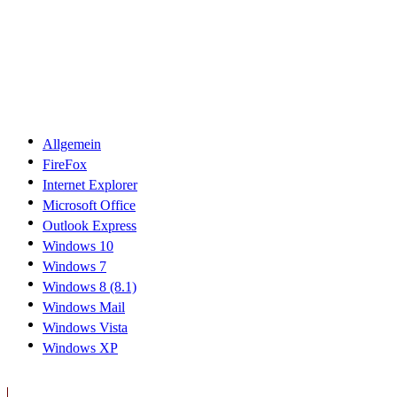
Allgemein
FireFox
Internet Explorer
Microsoft Office
Outlook Express
Windows 10
Windows 7
Windows 8 (8.1)
Windows Mail
Windows Vista
Windows XP