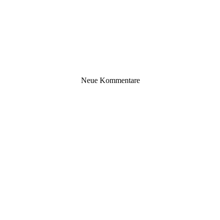
Neue Kommentare