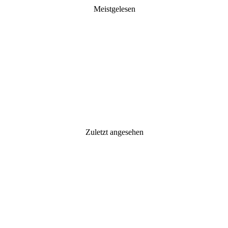
Meistgelesen
Zuletzt angesehen