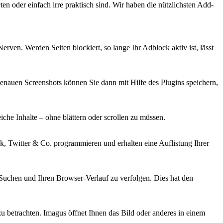
ten oder einfach irre praktisch sind. Wir haben die nützlichsten Add-
rven. Werden Seiten blockiert, so lange Ihr Adblock aktiv ist, lässt
nauen Screenshots können Sie dann mit Hilfe des Plugins speichern,
iche Inhalte – ohne blättern oder scrollen zu müssen.
k, Twitter & Co. programmieren und erhalten eine Auflistung Ihrer
-Suchen und Ihren Browser-Verlauf zu verfolgen. Dies hat den
zu betrachten. Imagus öffnet Ihnen das Bild oder anderes in einem