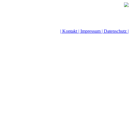
| Kontakt |
Impressum |
Datenschutz |