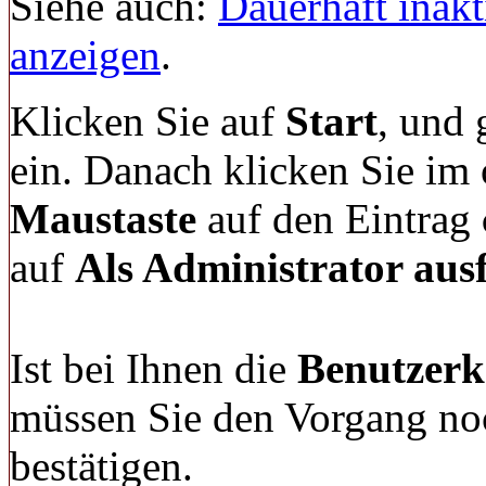
Siehe auch:
Dauerhaft inak
anzeigen
.
Klicken Sie auf
Start
, und 
ein. Danach klicken Sie im
Maustaste
auf den Eintrag
auf
Als Administrator aus
Ist bei Ihnen die
Benutzerk
müssen Sie den Vorgang no
bestätigen.