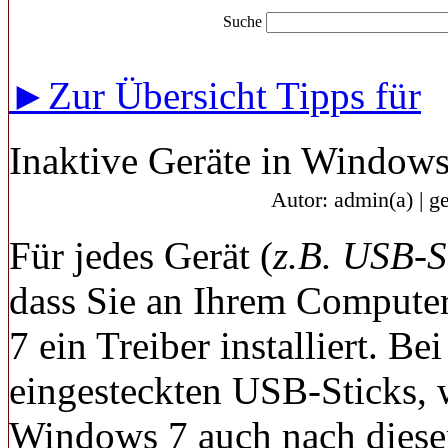
Suche
►Zur Übersicht Tipps für
Inaktive Geräte in Windows 
Autor: admin(a) | g
Für jedes Gerät (
z.B. USB-S
dass Sie an Ihrem Compute
7 ein Treiber installiert. Be
eingesteckten USB-Sticks, 
Windows 7 auch nach diese