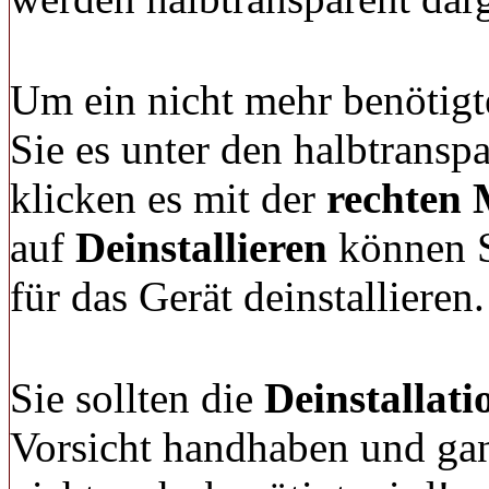
Um ein nicht mehr benötigte
Sie es unter den halbtransp
klicken es mit der
rechten 
auf
Deinstallieren
können S
für das Gerät deinstallieren.
Sie sollten die
Deinstallati
Vorsicht handhaben und gan