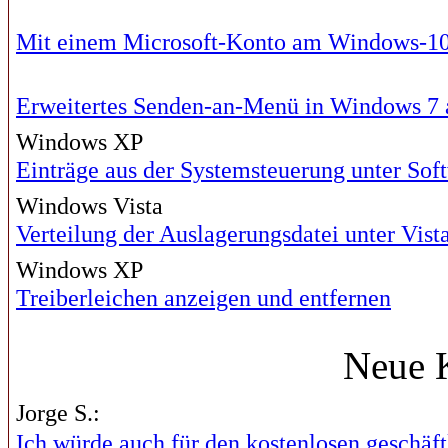
Mit einem Microsoft-Konto am Windows-1
Erweitertes Senden-an-Menü in Windows 7 
Windows XP
Einträge aus der Systemsteuerung unter Sof
Windows Vista
Verteilung der Auslagerungsdatei unter Vist
Windows XP
Treiberleichen anzeigen und entfernen
Neue 
Jorge S.:
Ich würde auch für den kostenlosen geschäftl