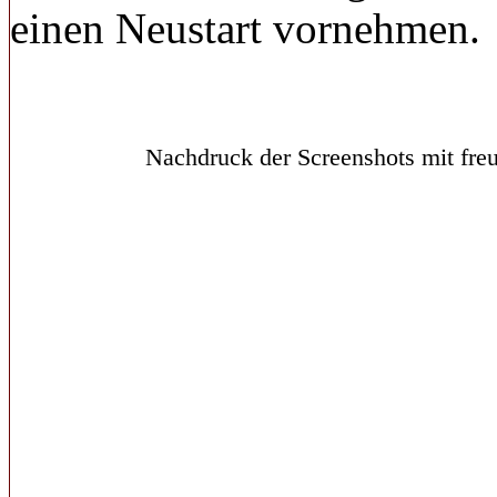
einen Neustart vornehmen.
Nachdruck der Screenshots mit freu