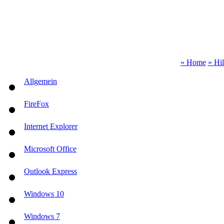
» Home
» Hi
Allgemein
FireFox
Internet Explorer
Microsoft Office
Outlook Express
Windows 10
Windows 7