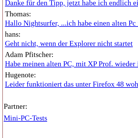
Danke für den Tipp, jetzt habe ich endlich ei
Thomas:
Hallo Nightsurfer, ...ich habe einen alten Pc 
hans:
Geht nicht, wenn der Explorer nicht startet
Adam Pfitscher:
Habe meinen alten PC, mit XP Prof. wieder i
Hugenote:
Leider funktioniert das unter Firefox 48 wohl
Partner:
Mini-PC-Tests