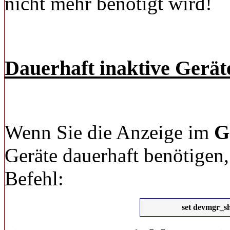
nicht mehr benötigt wird!
Dauerhaft inaktive Gerä
Wenn Sie die Anzeige im
G
Geräte dauerhaft benötigen,
Befehl:
set devmgr_s