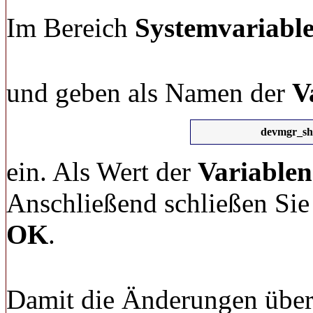
Im Bereich
Systemvariabl
und geben als Namen der
V
devmgr_sh
ein. Als Wert der
Variablen
Anschließend schließen Sie 
OK
.
Damit die Änderungen übe