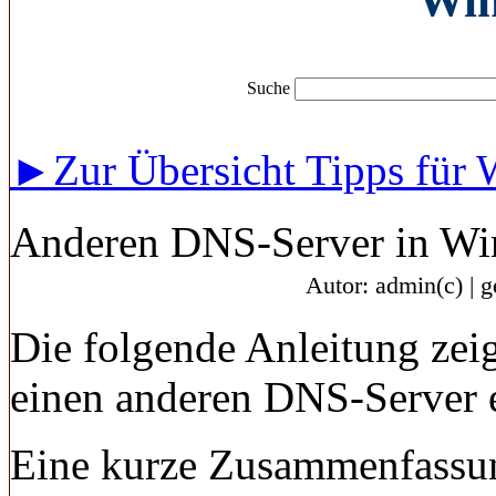
Wi
Suche
►Zur Übersicht Tipps für
Anderen DNS-Server in Wi
Autor: admin(c) | 
Die folgende Anleitung zei
einen anderen DNS-Server 
Eine kurze Zusammenfassu