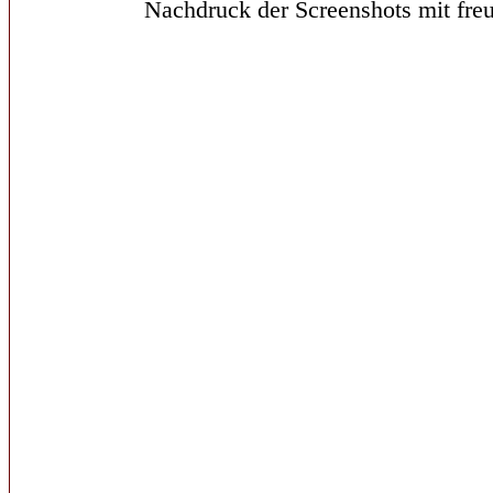
Nachdruck der Screenshots mit freu