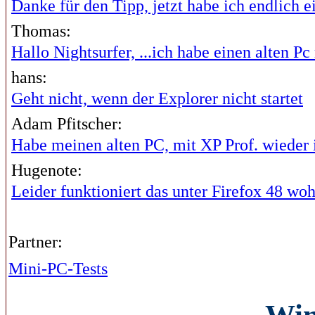
Danke für den Tipp, jetzt habe ich endlich ei
Thomas:
Hallo Nightsurfer, ...ich habe einen alten Pc 
hans:
Geht nicht, wenn der Explorer nicht startet
Adam Pfitscher:
Habe meinen alten PC, mit XP Prof. wieder i
Hugenote:
Leider funktioniert das unter Firefox 48 wohl
Partner:
Mini-PC-Tests