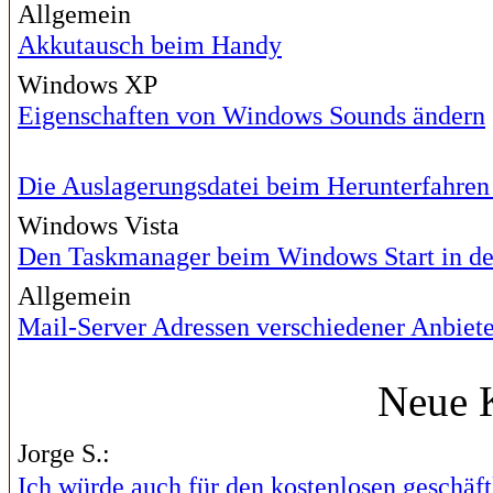
Allgemein
Akkutausch beim Handy
Windows XP
Eigenschaften von Windows Sounds ändern
Die Auslagerungsdatei beim Herunterfahren
Windows Vista
Den Taskmanager beim Windows Start in de
Allgemein
Mail-Server Adressen verschiedener Anbiete
Neue 
Jorge S.:
Ich würde auch für den kostenlosen geschäftl