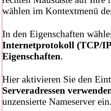
wählen im Kontextmenü d
In den Eigenschaften wähle
Internetprotokoll (TCP/IP
Eigenschaften
.
Hier aktivieren Sie den Ein
Serveradressen verwende
unzensierte Nameserver ein