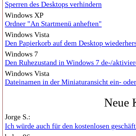
Sperren des Desktops verhindern
Windows XP
Ordner "An Startmenü anheften"
Windows Vista
Den Papierkorb auf dem Desktop wiederhers
Windows 7
Den Ruhezustand in Windows 7 de-/aktivier
Windows Vista
Dateinamen in der Miniaturansicht ein- ode
Neue 
Jorge S.:
Ich würde auch für den kostenlosen geschäftl