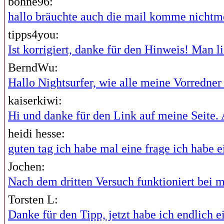
bohne96:
hallo bräuchte auch die mail komme nichtme
tipps4you:
Ist korrigiert, danke für den Hinweis! Man lie
BerndWu:
Hallo Nightsurfer, wie alle meine Vorredner i
kaiserkiwi:
Hi und danke für den Link auf meine Seite. A
heidi hesse:
guten tag ich habe mal eine frage ich habe ei
Jochen:
Nach dem dritten Versuch funktioniert bei mi
Torsten L:
Danke für den Tipp, jetzt habe ich endlich ei