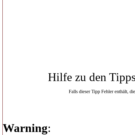
Hilfe zu den Tipp
Falls dieser Tipp Fehler enthält, di
Warning
: