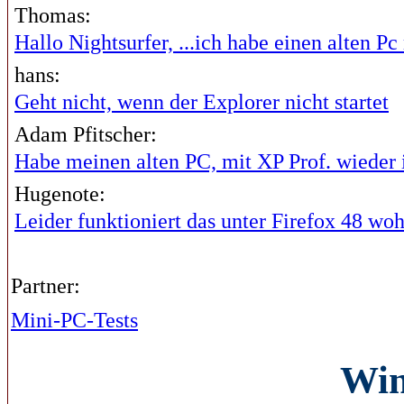
Thomas:
Hallo Nightsurfer, ...ich habe einen alten Pc 
hans:
Geht nicht, wenn der Explorer nicht startet
Adam Pfitscher:
Habe meinen alten PC, mit XP Prof. wieder i
Hugenote:
Leider funktioniert das unter Firefox 48 wohl
Partner:
Mini-PC-Tests
Wi