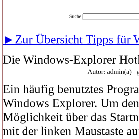
Suche
►Zur Übersicht Tipps für
Die Windows-Explorer Hot
Autor: admin(a) | 
Ein häufig benutztes Progr
Windows Explorer. Um den E
Möglichkeit über das Start
mit der linken Maustaste au