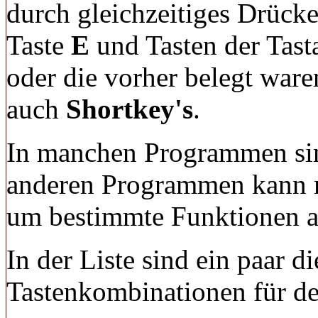
durch gleichzeitiges Drück
Taste
E
und Tasten der Tasta
oder die vorher belegt ware
auch
Shortkey's
.
In manchen Programmen s
anderen Programmen kann
um bestimmte Funktionen a
In der Liste sind ein paar d
Tastenkombinationen für de