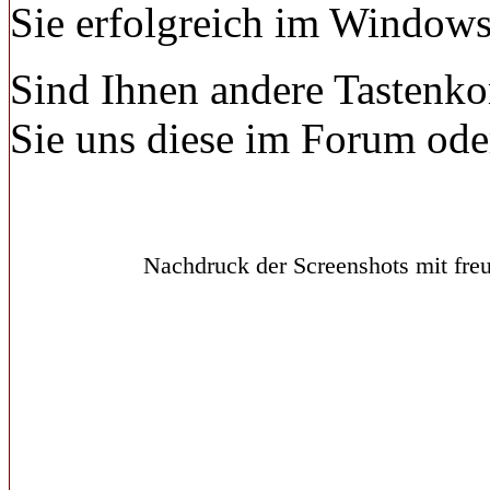
Sie erfolgreich im Windows
Sind Ihnen andere Tastenk
Sie uns diese im Forum ode
Nachdruck der Screenshots mit freu