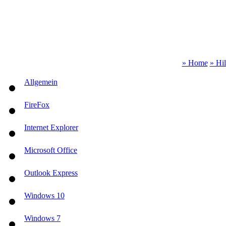
» Home
» Hi
Allgemein
FireFox
Internet Explorer
Microsoft Office
Outlook Express
Windows 10
Windows 7