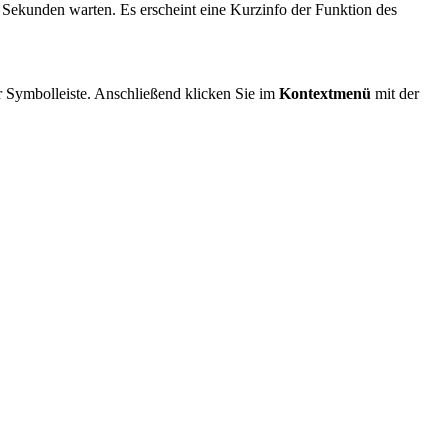
Sekunden warten. Es erscheint eine Kurzinfo der Funktion des
r Symbolleiste. Anschließend klicken Sie im
Kontextmenü
mit der