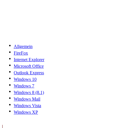
Allgemein
FireFox
Internet Explorer
Microsoft Office
Outlook Express
Windows 10
Windows 7
Windows 8 (8.1)
Windows Mail
Windows Vista
Windows XP