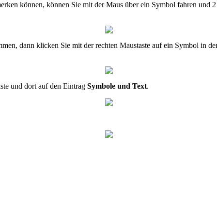
merken können, können Sie mit der Maus über ein Symbol fahren und 2 
en, dann klicken Sie mit der rechten Maustaste auf ein Symbol in de
iste und dort auf den Eintrag
Symbole und Text
.