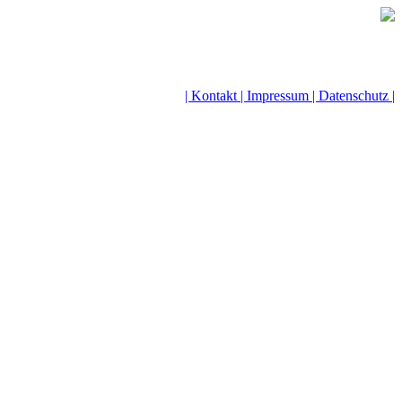
| Kontakt |
Impressum |
Datenschutz |