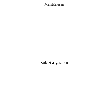
Meistgelesen
Zuletzt angesehen