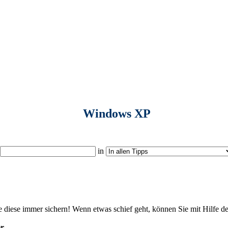
Windows XP
in
 diese immer sichern! Wenn etwas schief geht, können Sie mit Hilfe d
er