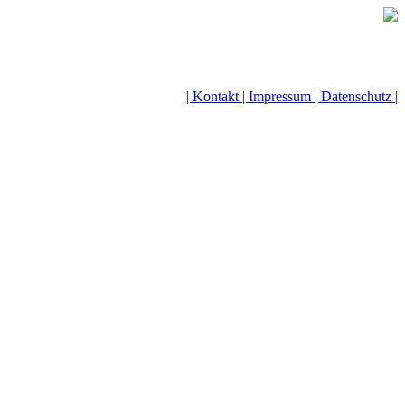
| Kontakt |
Impressum |
Datenschutz |