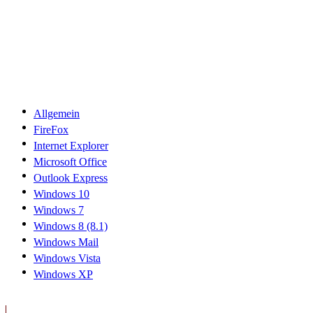
Allgemein
FireFox
Internet Explorer
Microsoft Office
Outlook Express
Windows 10
Windows 7
Windows 8 (8.1)
Windows Mail
Windows Vista
Windows XP