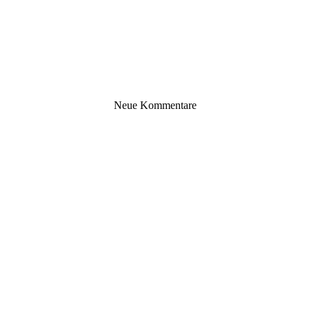
Neue Kommentare