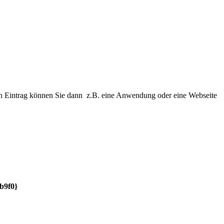
n Eintrag können Sie dann z.B. eine Anwendung oder eine Webseite
b9f0}