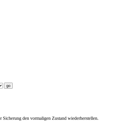
er Sicherung den vormaligen Zustand wiederherstellen.