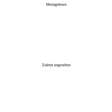
Meistgelesen
Zuletzt angesehen