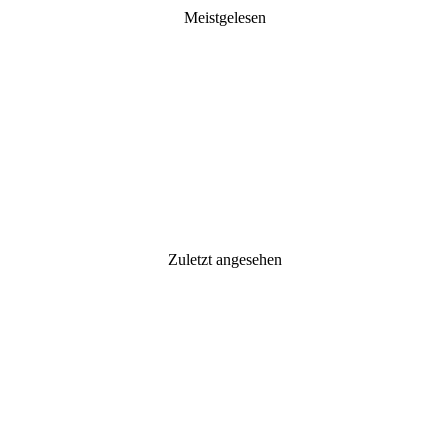
Meistgelesen
Zuletzt angesehen