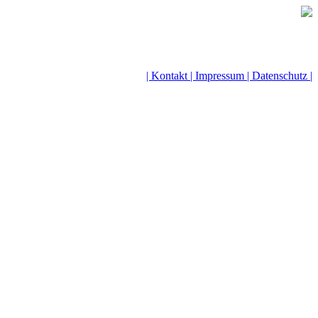
| Kontakt |
Impressum |
Datenschutz |