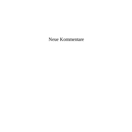
Neue Kommentare