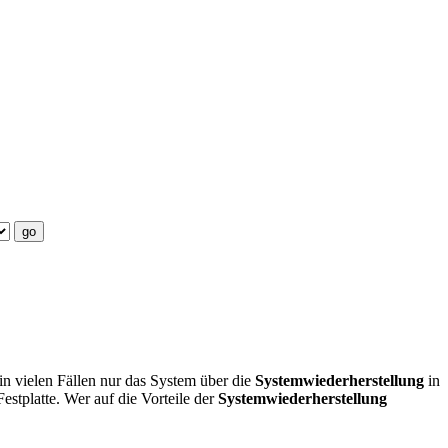
 in vielen Fällen nur das System über die
Systemwiederherstellung
in
stplatte. Wer auf die Vorteile der
Systemwiederherstellung