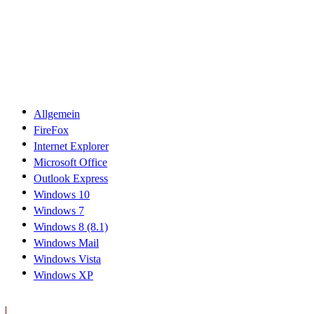
Allgemein
FireFox
Internet Explorer
Microsoft Office
Outlook Express
Windows 10
Windows 7
Windows 8 (8.1)
Windows Mail
Windows Vista
Windows XP