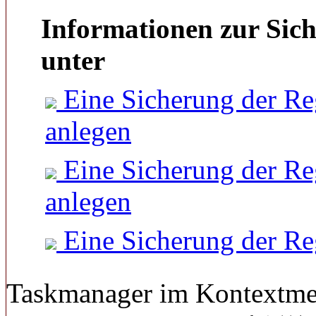
Informationen zur Sich
unter
Eine Sicherung der Re
anlegen
Eine Sicherung der Re
anlegen
Eine Sicherung der Re
Taskmanager im Kontextmen