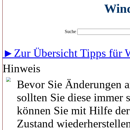
Wind
Suche
►Zur Übersicht Tipps für 
Hinweis
Bevor Sie Änderungen a
sollten Sie diese immer 
können Sie mit Hilfe de
Zustand wiederherstellen