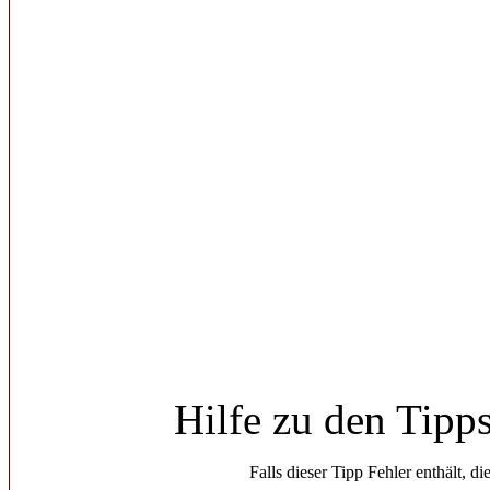
Hilfe zu den Tipp
Falls dieser Tipp Fehler enthält, di