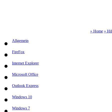
» Home
» Hi
Allgemein
FireFox
Internet Explorer
Microsoft Office
Outlook Express
Windows 10
Windows 7