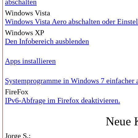
abschalten
Windows Vista
Windows Vista Aero abschalten oder Einst
Windows XP
Den Infobereich ausblenden
Apps installieren
Systemprogramme in Windows 7 einfacher 
FireFox
IPv6-Abfrage im Firefox deaktivieren.
Neue 
Jorge S.: