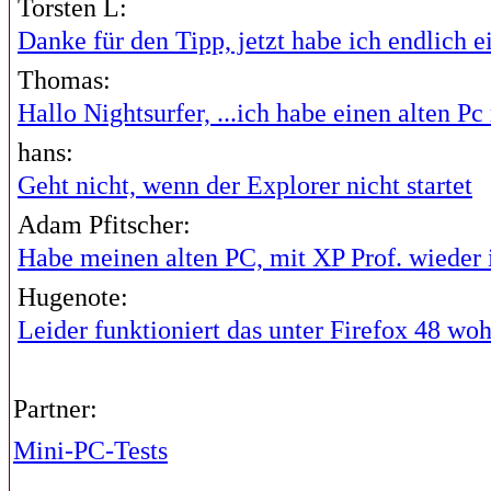
Torsten L:
Danke für den Tipp, jetzt habe ich endlich ei
Thomas:
Hallo Nightsurfer, ...ich habe einen alten Pc 
hans:
Geht nicht, wenn der Explorer nicht startet
Adam Pfitscher:
Habe meinen alten PC, mit XP Prof. wieder i
Hugenote:
Leider funktioniert das unter Firefox 48 wohl
Partner:
Mini-PC-Tests