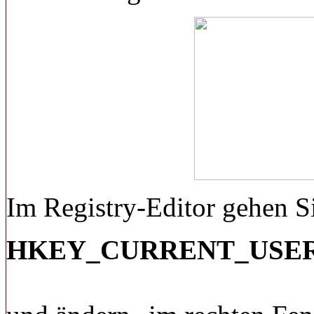
Im Registry-Editor gehen S
HKEY_CURRENT_USER\Soft