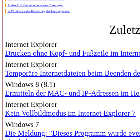
Andere DNS-Server in Windows 7 eintragen
In Windows 7 die Darstellung der Icons reparieren
Zulet
Internet Explorer
Drucken ohne Kopf- und Fußzeile im Interne
Internet Explorer
Temporäre Internetdateien beim Beenden de
Windows 8 (8.1)
Ermitteln der MAC- und IP-Adressen im H
Internet Explorer
Kein Vollbildmodus im Internet Explorer 7
Windows 7
Die Meldung: "Dieses Programm wurde eventu