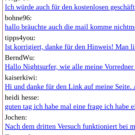
Ich würde auch für den kostenlosen geschäftl
bohne96:
hallo bräuchte auch die mail komme nichtme
tipps4you:
Ist korrigiert, danke für den Hinweis! Man lie
BerndWu:
Hallo Nightsurfer, wie alle meine Vorredner i
kaiserkiwi:
Hi und danke für den Link auf meine Seite. A
heidi hesse:
guten tag ich habe mal eine frage ich habe ei
Jochen:
Nach dem dritten Versuch funktioniert bei mi