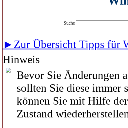
Wi
Suche
►Zur Übersicht Tipps für
Hinweis
Bevor Sie Änderungen a
sollten Sie diese immer 
können Sie mit Hilfe de
Zustand wiederherstellen