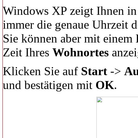
Windows XP zeigt Ihnen in
immer die genaue Uhrzeit d
Sie können aber mit einem E
Zeit Ihres
Wohnortes
anzei
Klicken Sie auf
Start
->
Au
und bestätigen mit
OK
.