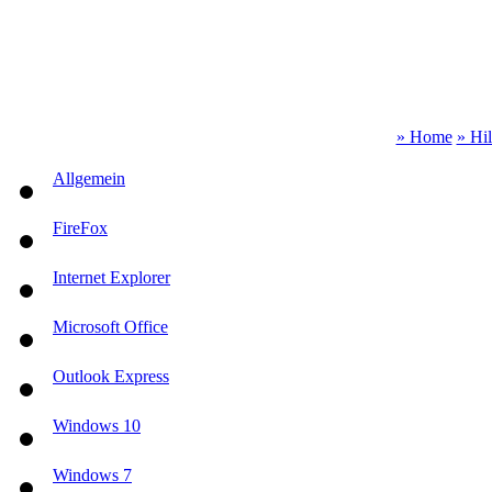
» Home
» Hi
Allgemein
FireFox
Internet Explorer
Microsoft Office
Outlook Express
Windows 10
Windows 7