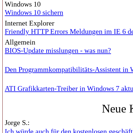
Windows 10
Windows 10 sichern
Internet Explorer
Friendly HTTP Errors Meldungen im IE 6 de
Allgemein
BIOS-Update misslungen - was nun?
Den Programmkompatibilitäts-Assistent in 
ATI Grafikkarten-Treiber in Windows 7 aktu
Neue 
Jorge S.:
Ich würde auch für den kostenlosen geschäftl