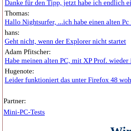
Danke für den Tipp, jetzt habe ich endlich ei
Thomas:
Hallo Nightsurfer, ...ich habe einen alten Pc 
hans:
Geht nicht, wenn der Explorer nicht startet
Adam Pfitscher:
Habe meinen alten PC, mit XP Prof. wieder i
Hugenote:
Leider funktioniert das unter Firefox 48 wohl
Partner:
Mini-PC-Tests