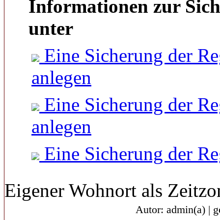
Informationen zur Sich
unter
Eine Sicherung der Re
anlegen
Eine Sicherung der Re
anlegen
Eine Sicherung der Re
Eigener Wohnort als Zeitzo
Autor: admin(a) | 