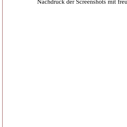
Nachdruck der Screenshots mit freu