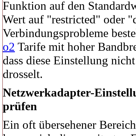
Funktion auf den Standardw
Wert auf "restricted" oder "
Verbindungsprobleme best
o2
Tarife mit hoher Bandbrei
dass diese Einstellung nicht
drosselt.
Netzwerkadapter-Einstel
prüfen
Ein oft übersehener Bereich