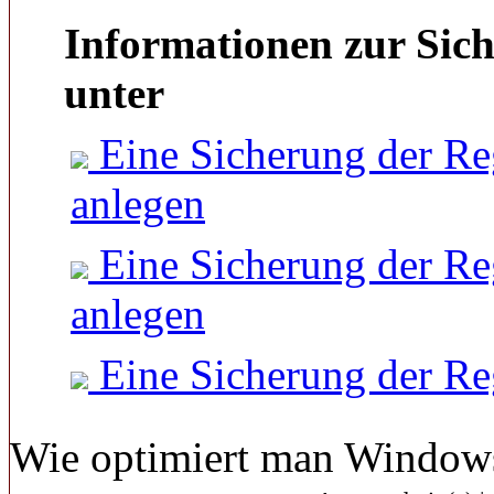
Informationen zur Sich
unter
Eine Sicherung der Re
anlegen
Eine Sicherung der Re
anlegen
Eine Sicherung der Re
Wie optimiert man Windows 