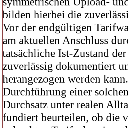
symmetrischen Upload- un
bilden hierbei die zuverlässi
Vor der endgültigen Tarifwa
am aktuellen Anschluss dur
tatsächliche Ist-Zustand d
zuverlässig dokumentiert u
herangezogen werden kann. 
Durchführung einer solchen
Durchsatz unter realen Allta
fundiert beurteilen, ob die