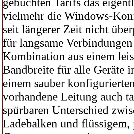
gebuchten Tarifs das eigent
vielmehr die Windows-Konf
seit längerer Zeit nicht üb
für langsame Verbindungen w
Kombination aus einem leis
Bandbreite für alle Geräte i
einem sauber konfigurierten
vorhandene Leitung auch tat
spürbaren Unterschied zwis
Ladebalken und flüssigem,