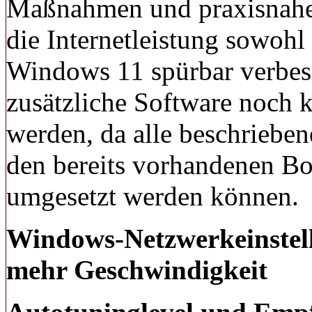
Maßnahmen und praxisnaher
die Internetleistung sowohl
Windows 11 spürbar verbess
zusätzliche Software noch k
werden, da alle beschrieben
den bereits vorhandenen Bo
umgesetzt werden können.
Windows-Netzwerkeinstell
mehr Geschwindigkeit