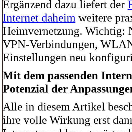
Ergänzend dazu liefert der
Internet daheim
weitere pra
Heimvernetzung. Wichtig: 
VPN-Verbindungen, WLAN-
Einstellungen neu konfigur
Mit dem passenden Interne
Potenzial der Anpassunge
Alle in diesem Artikel bes
ihre volle Wirkung erst da