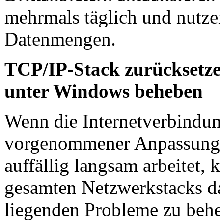
mehrmals täglich und nutzen
Datenmengen.
TCP/IP-Stack zurücksetz
unter Windows beheben
Wenn die Internetverbindun
vorgenommener Anpassungen 
auffällig langsam arbeitet, 
gesamten Netzwerkstacks da
liegenden Probleme zu behe