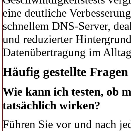
eine deutliche Verbesserung
schnellem DNS-Server, deak
und reduzierter Hintergrundl
Datenübertragung im Alltag
Häufig gestellte Fragen
Wie kann ich testen, ob
tatsächlich wirken?
Führen Sie vor und nach j