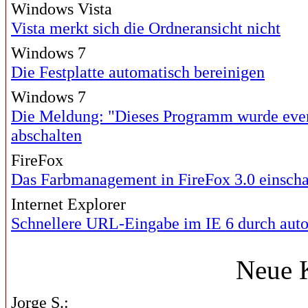
Windows Vista
Vista merkt sich die Ordneransicht nicht
Windows 7
Die Festplatte automatisch bereinigen
Windows 7
Die Meldung: "Dieses Programm wurde eventu
abschalten
FireFox
Das Farbmanagement in FireFox 3.0 einscha
Internet Explorer
Schnellere URL-Eingabe im IE 6 durch aut
Neue 
Jorge S.: