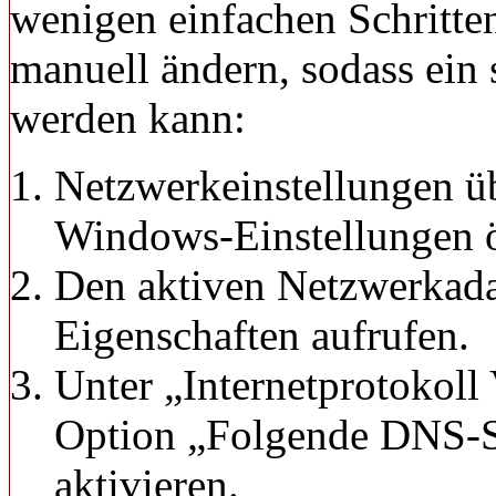
wenigen einfachen Schritte
manuell ändern, sodass ein 
werden kann:
Netzwerkeinstellungen ü
Windows-Einstellungen ö
Den aktiven Netzwerkada
Eigenschaften aufrufen.
Unter „Internetprotokoll
Option „Folgende DNS-S
aktivieren.