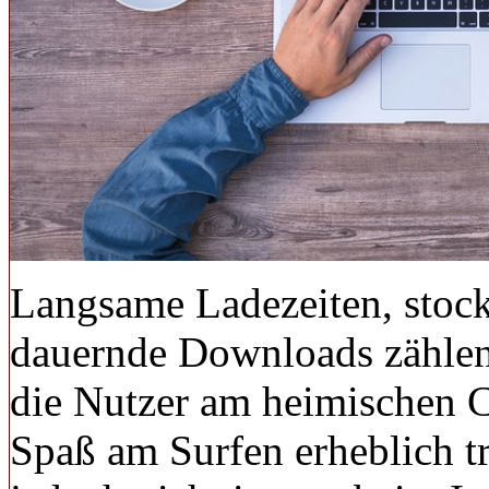
Langsame Ladezeiten, stoc
dauernde Downloads zählen 
die Nutzer am heimischen 
Spaß am Surfen erheblich t