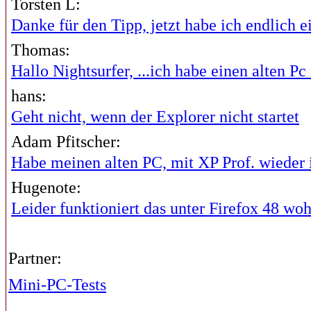
Torsten L:
Danke für den Tipp, jetzt habe ich endlich ei
Thomas:
Hallo Nightsurfer, ...ich habe einen alten Pc 
hans:
Geht nicht, wenn der Explorer nicht startet
Adam Pfitscher:
Habe meinen alten PC, mit XP Prof. wieder i
Hugenote:
Leider funktioniert das unter Firefox 48 wohl
Partner:
Mini-PC-Tests