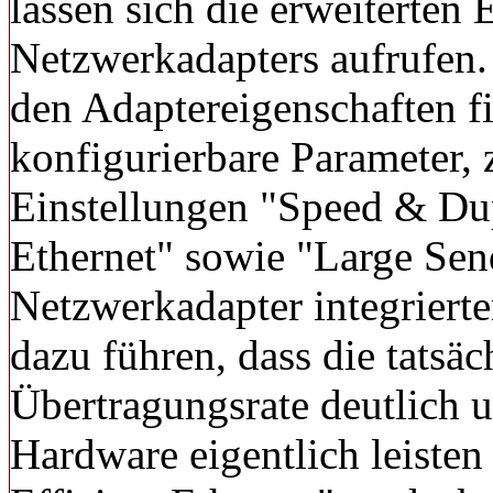
lassen sich die erweiterten 
Netzwerkadapters aufrufen. 
den Adaptereigenschaften f
konfigurierbare Parameter,
Einstellungen "Speed & Dup
Ethernet" sowie "Large Sen
Netzwerkadapter integriert
dazu führen, dass die tatsäc
Übertragungsrate deutlich u
Hardware eigentlich leisten