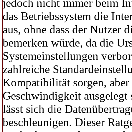
jedoch nicht immer beim Int
das Betriebssystem die Int
aus, ohne dass der Nutzer d
bemerken würde, da die Urs
Systemeinstellungen verbor
zahlreiche Standardeinstellu
Kompatibilität sorgen, aber
Geschwindigkeit ausgelegt
lässt sich die Datenübertr
beschleunigen. Dieser Ratge