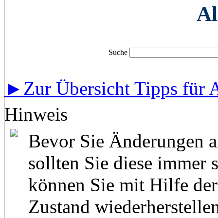
Al
Suche
►Zur Übersicht Tipps für 
Hinweis
Bevor Sie Änderungen a
sollten Sie diese immer 
können Sie mit Hilfe de
Zustand wiederherstellen