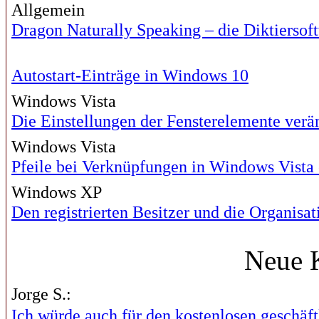
Allgemein
Dragon Naturally Speaking – die Diktiersof
Autostart-Einträge in Windows 10
Windows Vista
Die Einstellungen der Fensterelemente verä
Windows Vista
Pfeile bei Verknüpfungen in Windows Vista 
Windows XP
Den registrierten Besitzer und die Organisa
Neue 
Jorge S.:
Ich würde auch für den kostenlosen geschäftl