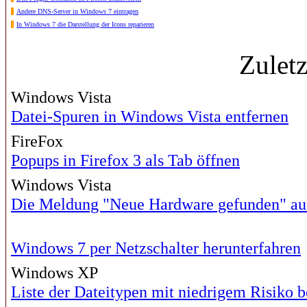
Andere DNS-Server in Windows 7 eintragen
In Windows 7 die Darstellung der Icons reparieren
Zulet
Windows Vista
Datei-Spuren in Windows Vista entfernen
FireFox
Popups in Firefox 3 als Tab öffnen
Windows Vista
Die Meldung "Neue Hardware gefunden" au
Windows 7 per Netzschalter herunterfahren
Windows XP
Liste der Dateitypen mit niedrigem Risiko b