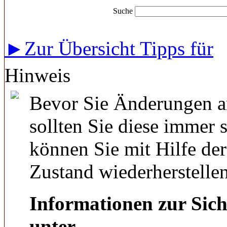
Suche
►Zur Übersicht Tipps für
Hinweis
Bevor Sie Änderungen a
sollten Sie diese immer 
können Sie mit Hilfe de
Zustand wiederherstellen
Informationen zur Sich
unter