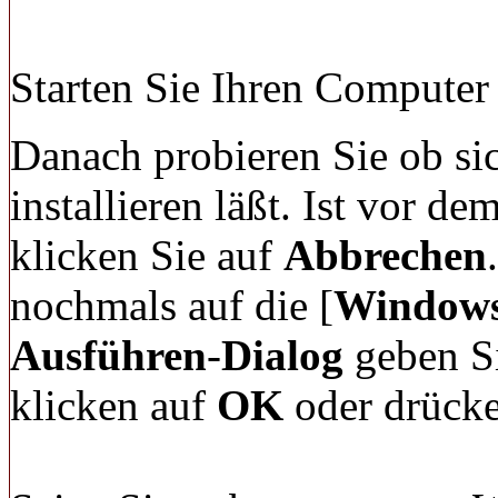
Starten Sie Ihren Computer
Danach probieren Sie ob s
installieren läßt. Ist vor d
klicken Sie auf
Abbrechen
nochmals auf die [
Window
Ausführen
-
Dialog
geben S
klicken auf
OK
oder drücke