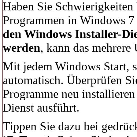
Haben Sie Schwierigkeiten b
Programmen in Windows 7 
den Windows Installer-Die
werden
, kann das mehrere
Mit jedem Windows Start, st
automatisch. Überprüfen Sie
Programme neu installieren
Dienst ausführt.
Tippen Sie dazu bei gedrück