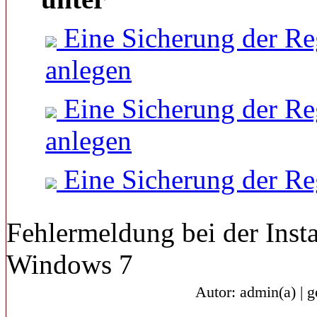
Eine Sicherung der Re
anlegen
Eine Sicherung der Re
anlegen
Eine Sicherung der Re
Fehlermeldung bei der Inst
Windows 7
Autor: admin(a) | 