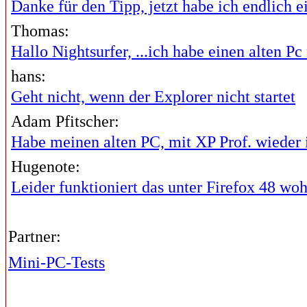
Danke für den Tipp, jetzt habe ich endlich ei
Thomas:
Hallo Nightsurfer, ...ich habe einen alten Pc 
hans:
Geht nicht, wenn der Explorer nicht startet
Adam Pfitscher:
Habe meinen alten PC, mit XP Prof. wieder i
Hugenote:
Leider funktioniert das unter Firefox 48 wohl
Partner:
Mini-PC-Tests