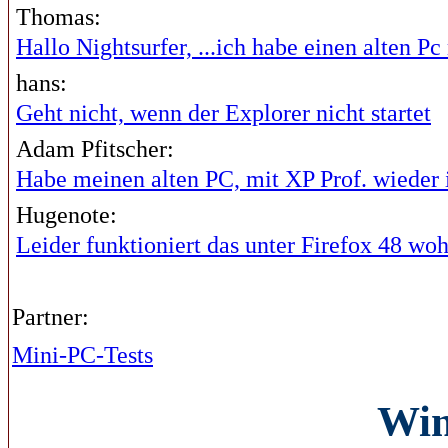
Thomas:
Hallo Nightsurfer, ...ich habe einen alten Pc 
hans:
Geht nicht, wenn der Explorer nicht startet
Adam Pfitscher:
Habe meinen alten PC, mit XP Prof. wieder i
Hugenote:
Leider funktioniert das unter Firefox 48 wohl
Partner:
Mini-PC-Tests
Wi