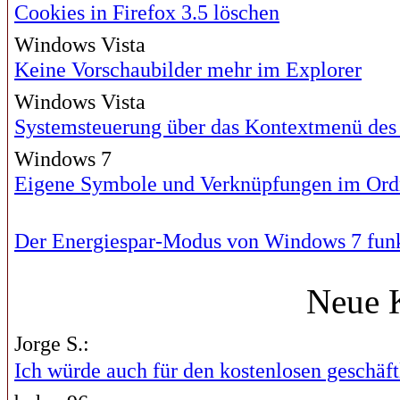
Cookies in Firefox 3.5 löschen
Windows Vista
Keine Vorschaubilder mehr im Explorer
Windows Vista
Systemsteuerung über das Kontextmenü des 
Windows 7
Eigene Symbole und Verknüpfungen im Ord
Der Energiespar-Modus von Windows 7 funkt
Neue 
Jorge S.:
Ich würde auch für den kostenlosen geschäftl