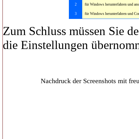
2
für Windows herunterfahren und ans
3
für Windows herunterfahren und Co
Zum Schluss müssen Sie de
die Einstellungen übernom
Nachdruck der Screenshots mit freu