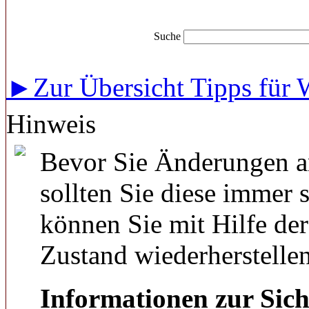
Suche
►Zur Übersicht Tipps für
Hinweis
Bevor Sie Änderungen a
sollten Sie diese immer 
können Sie mit Hilfe de
Zustand wiederherstellen
Informationen zur Sich