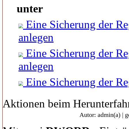
unter
Eine Sicherung der Re
anlegen
Eine Sicherung der Re
anlegen
Eine Sicherung der Re
Aktionen beim Herunterfa
Autor: admin(a) | 