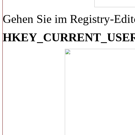
Gehen Sie im Registry-Edit
HKEY_CURRENT_USER\Sof