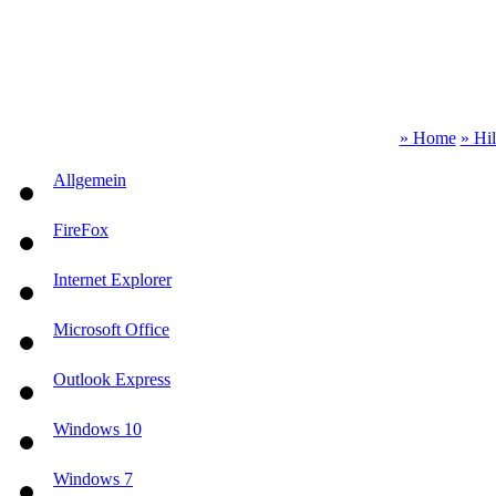
» Home
» Hi
Allgemein
FireFox
Internet Explorer
Microsoft Office
Outlook Express
Windows 10
Windows 7