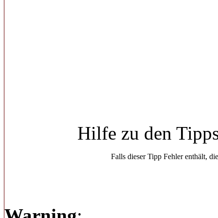
Hilfe zu den Tipp
Falls dieser Tipp Fehler enthält, di
Warning
: