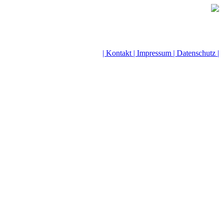
| Kontakt |
Impressum |
Datenschutz |