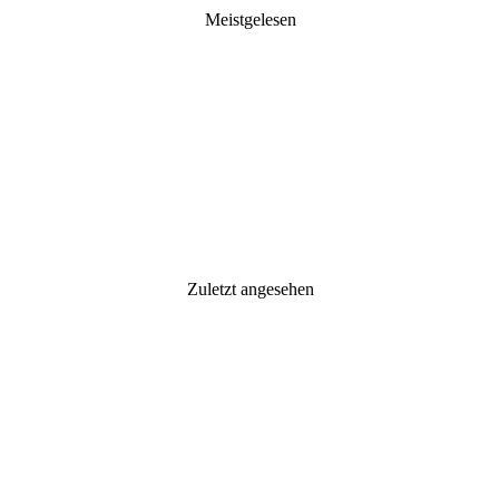
Meistgelesen
Zuletzt angesehen