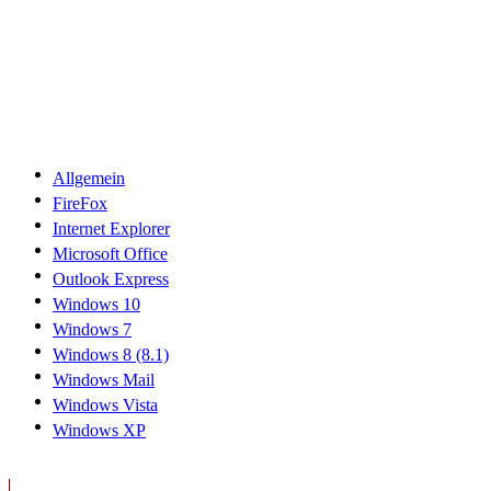
Allgemein
FireFox
Internet Explorer
Microsoft Office
Outlook Express
Windows 10
Windows 7
Windows 8 (8.1)
Windows Mail
Windows Vista
Windows XP