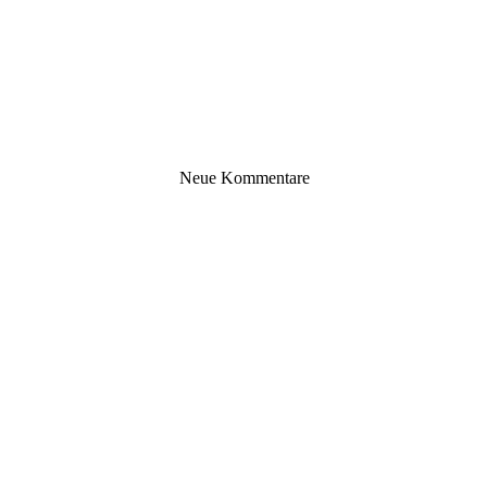
Neue Kommentare