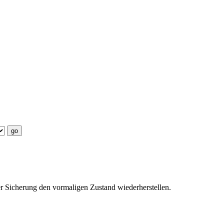
er Sicherung den vormaligen Zustand wiederherstellen.