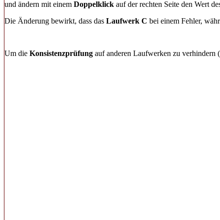
und ändern mit einem
Doppelklick
auf der rechten Seite den Wert de
Die Änderung bewirkt, dass das
Laufwerk C
bei einem Fehler, wäh
Um die
Konsistenzprüfung
auf anderen Laufwerken zu verhindern (