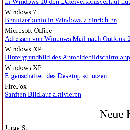
In Windows 10 den Dateiversionsverlauf nu
Windows 7
Benutzerkonto in Windows 7 einrichten
Microsoft Office
Adressen von Windows Mail nach Outlook 2
Windows XP
Hintergrundbild des Anmeldebildschirm an
Windows XP
Eigenschaften des Desktop schützen
FireFox
Sanften Bildlauf aktivieren
Neue 
Jorge S.: