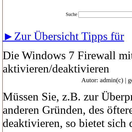
Suche
►Zur Übersicht Tipps für
Die Windows 7 Firewall mi
aktivieren/deaktivieren
Autor: admin(c) | 
Müssen Sie, z.B. zur Überp
anderen Gründen, des öfter
deaktivieren, so bietet sich