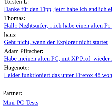
Torsten L:
Danke für den Tipp, jetzt habe ich endlich ei
Thomas:
Hallo Nightsurfer, ...ich habe einen alten Pc 
hans:
Geht nicht, wenn der Explorer nicht startet
Adam Pfitscher:
Habe meinen alten PC, mit XP Prof. wieder i
Hugenote:
Leider funktioniert das unter Firefox 48 wohl
Partner:
Mini-PC-Tests