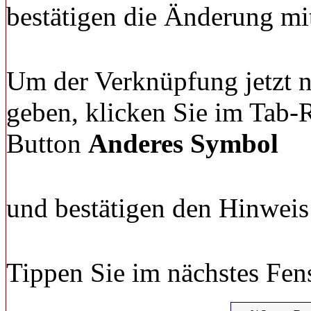
bestätigen die Änderung mi
Um der Verknüpfung jetzt 
geben, klicken Sie im Tab-
Button
Anderes Symbol
und bestätigen den Hinweis
Tippen Sie im nächstes Fen