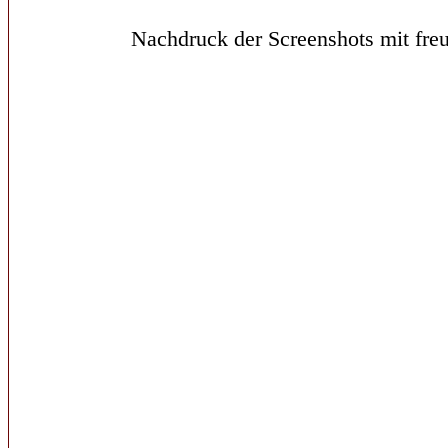
Nachdruck der Screenshots mit freu