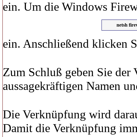
ein. Um die Windows Firew
netsh fir
ein. Anschließend klicken 
Zum Schluß geben Sie der 
aussagekräftigen Namen un
Die Verknüpfung wird darau
Damit die Verknüpfung imm