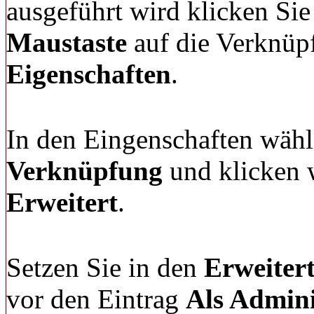
ausgeführt wird klicken Sie
Maustaste
auf die Verknüp
Eigenschaften
.
In den Eingenschaften wähl
Verknüpfung
und klicken w
Erweitert
.
Setzen Sie in den
Erweiter
vor den Eintrag
Als Admini