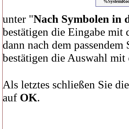
%SystemRoot
unter "
Nach Symbolen in d
bestätigen die Eingabe mit
dann nach dem passendem S
bestätigen die Auswahl mit
Als letztes schließen Sie d
auf
OK
.