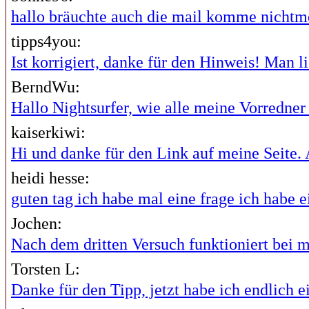
hallo bräuchte auch die mail komme nichtme
tipps4you:
Ist korrigiert, danke für den Hinweis! Man lie
BerndWu:
Hallo Nightsurfer, wie alle meine Vorredner i
kaiserkiwi:
Hi und danke für den Link auf meine Seite. A
heidi hesse:
guten tag ich habe mal eine frage ich habe ei
Jochen:
Nach dem dritten Versuch funktioniert bei mi
Torsten L:
Danke für den Tipp, jetzt habe ich endlich ei