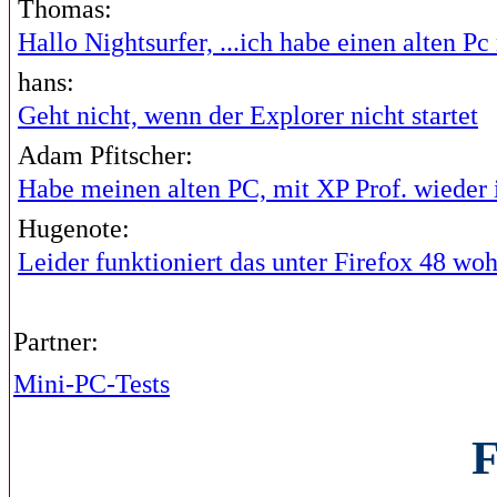
Thomas:
Hallo Nightsurfer, ...ich habe einen alten Pc 
hans:
Geht nicht, wenn der Explorer nicht startet
Adam Pfitscher:
Habe meinen alten PC, mit XP Prof. wieder i
Hugenote:
Leider funktioniert das unter Firefox 48 wohl
Partner:
Mini-PC-Tests
F