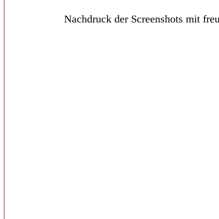
Nachdruck der Screenshots mit freu