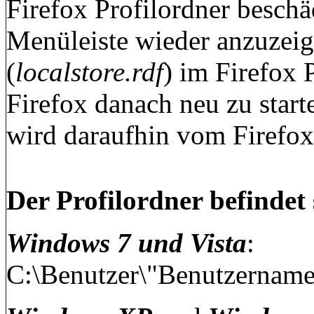
Firefox Profilordner beschä
Menüleiste wieder anzuzeige
(
localstore.rdf
) im Firefox 
Firefox danach neu zu starte
wird daraufhin vom Firefox 
Der Profilordner befindet 
Windows 7 und Vista
:
C:\Benutzer\"Benutzername