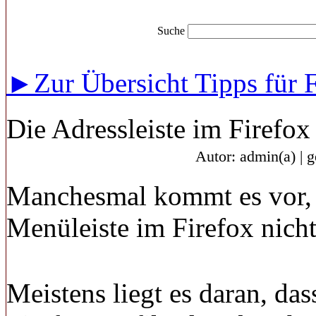
Suche
►Zur Übersicht Tipps für 
Die Adressleiste im Firefox
Autor: admin(a) | 
Manchesmal kommt es vor, d
Menüleiste im Firefox nich
Meistens liegt es daran, das