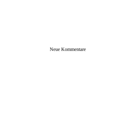
Neue Kommentare