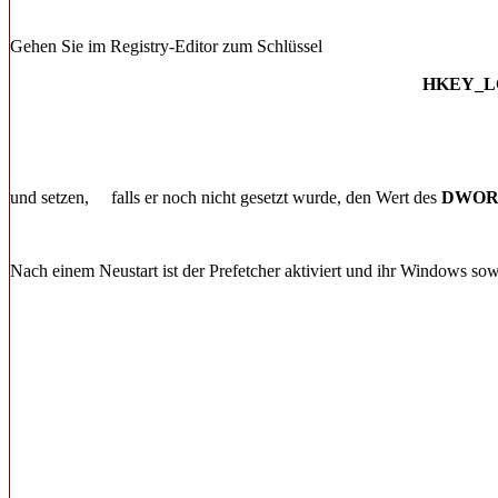
Gehen Sie im Registry-Editor zum Schlüssel
HKEY_LO
und setzen,
falls er noch nicht gesetzt wurde, den Wert des
DWO
Nach einem Neustart ist der Prefetcher aktiviert und ihr Windows so