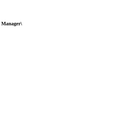
 Manager\