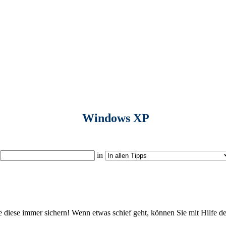
Windows XP
in
 diese immer sichern! Wenn etwas schief geht, können Sie mit Hilfe d