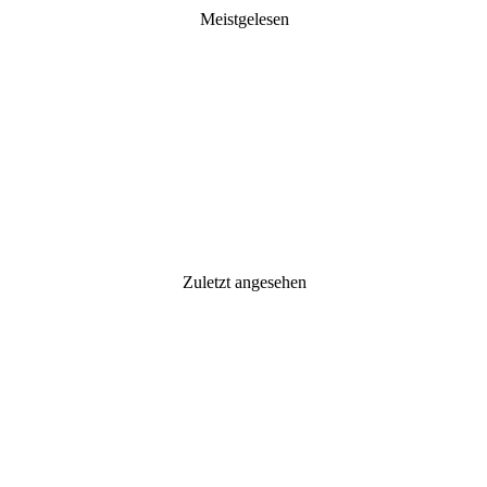
Meistgelesen
Zuletzt angesehen