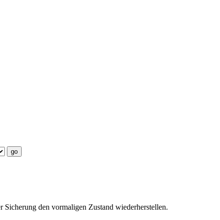
er Sicherung den vormaligen Zustand wiederherstellen.