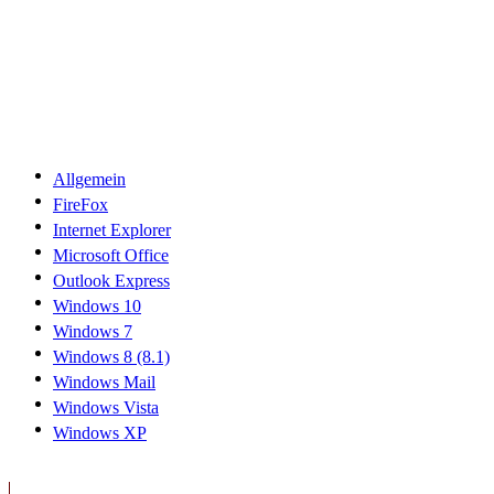
Allgemein
FireFox
Internet Explorer
Microsoft Office
Outlook Express
Windows 10
Windows 7
Windows 8 (8.1)
Windows Mail
Windows Vista
Windows XP