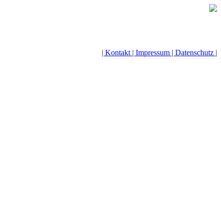
| Kontakt |
Impressum |
Datenschutz |