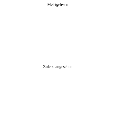
Meistgelesen
Zuletzt angesehen