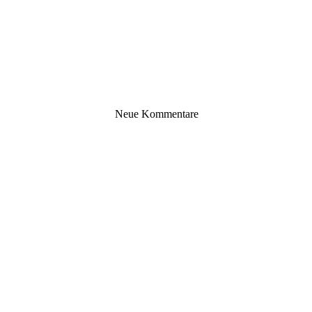
Neue Kommentare