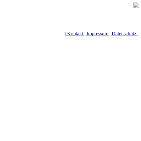
| Kontakt |
Impressum |
Datenschutz |