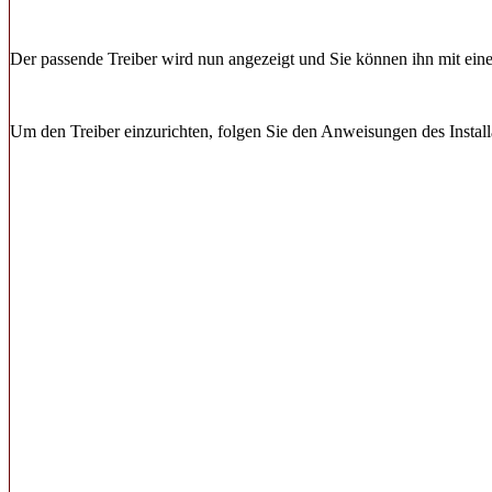
Der passende Treiber wird nun angezeigt und Sie können ihn mit ei
Um den Treiber einzurichten, folgen Sie den Anweisungen des Instal