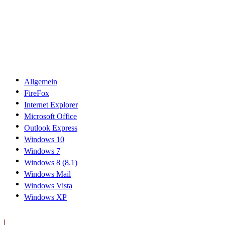
Allgemein
FireFox
Internet Explorer
Microsoft Office
Outlook Express
Windows 10
Windows 7
Windows 8 (8.1)
Windows Mail
Windows Vista
Windows XP