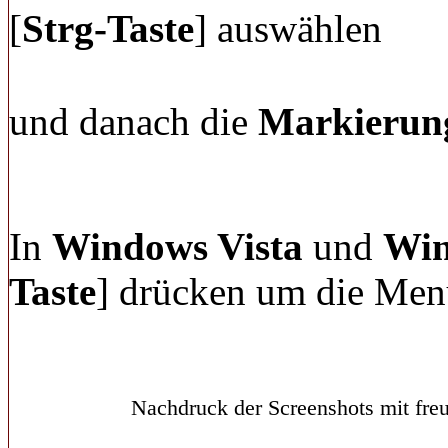
[
Strg-Taste
] auswählen
und danach die
Markierun
In
Windows Vista
und
Win
Taste
] drücken um die Menü
Nachdruck der Screenshots mit freu