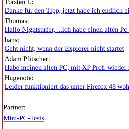
Torsten L:
Danke für den Tipp, jetzt habe ich endlich ei
Thomas:
Hallo Nightsurfer, ...ich habe einen alten Pc 
hans:
Geht nicht, wenn der Explorer nicht startet
Adam Pfitscher:
Habe meinen alten PC, mit XP Prof. wieder i
Hugenote:
Leider funktioniert das unter Firefox 48 wohl
Partner:
Mini-PC-Tests