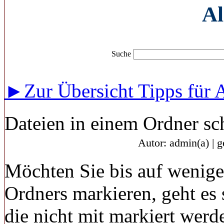
Al
Suche
►Zur Übersicht Tipps für 
Dateien in einem Ordner sc
Autor: admin(a) | 
Möchten Sie bis auf wenige
Ordners markieren, geht es 
die nicht mit markiert werd