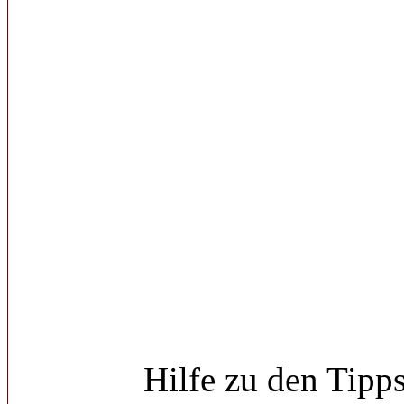
Hilfe zu den Tipp