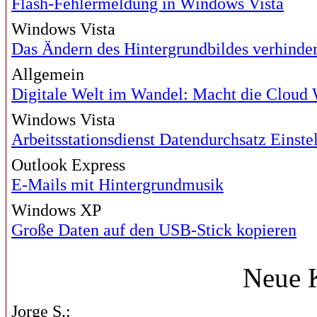
Flash-Fehlermeldung in Windows Vista
Windows Vista
Das Ändern des Hintergrundbildes verhinde
Allgemein
Digitale Welt im Wandel: Macht die Cloud
Windows Vista
Arbeitsstationsdienst Datendurchsatz Einste
Outlook Express
E-Mails mit Hintergrundmusik
Windows XP
Große Daten auf den USB-Stick kopieren
Neue 
Jorge S.: