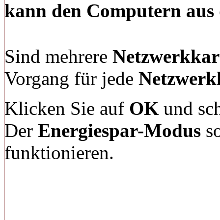
kann den Computern aus 
Sind mehrere
Netzwerkkar
Vorgang für jede
Netzwerk
Klicken Sie auf
OK
und sc
Der
Energiespar-Modus
so
funktionieren.