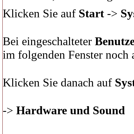
Klicken Sie auf
Start
->
Sy
Bei eingeschalteter
Benutz
im folgenden Fenster noch
Klicken Sie danach auf
Sys
->
Hardware und Sound