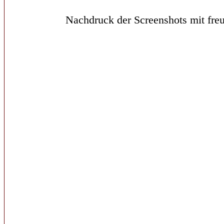
Nachdruck der Screenshots mit freu