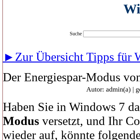
Wi
Suche
►Zur Übersicht Tipps für
Der Energiespar-Modus von
Autor: admin(a) | 
Haben Sie in Windows 7 da
Modus
versetzt, und Ihr C
wieder auf, könnte folgende