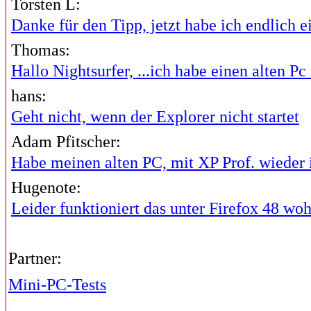
Torsten L:
Danke für den Tipp, jetzt habe ich endlich ei
Thomas:
Hallo Nightsurfer, ...ich habe einen alten Pc 
hans:
Geht nicht, wenn der Explorer nicht startet
Adam Pfitscher:
Habe meinen alten PC, mit XP Prof. wieder i
Hugenote:
Leider funktioniert das unter Firefox 48 wohl
Partner:
Mini-PC-Tests