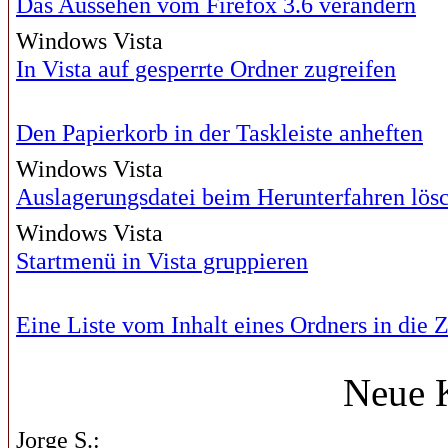
Das Aussehen vom Firefox 3.6 verändern
Windows Vista
In Vista auf gesperrte Ordner zugreifen
Den Papierkorb in der Taskleiste anheften
Windows Vista
Auslagerungsdatei beim Herunterfahren lös
Windows Vista
Startmenü in Vista gruppieren
Eine Liste vom Inhalt eines Ordners in di
Neue 
Jorge S.: