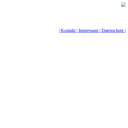
| Kontakt |
Impressum |
Datenschutz |