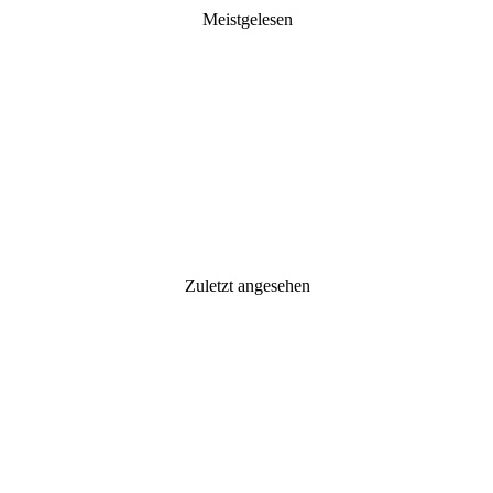
Meistgelesen
Zuletzt angesehen