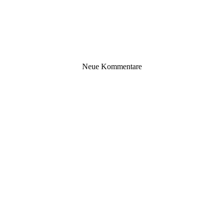
Neue Kommentare