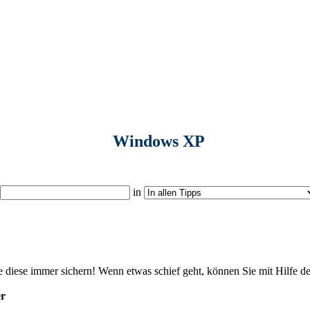
Windows XP
in
 diese immer sichern! Wenn etwas schief geht, können Sie mit Hilfe d
er