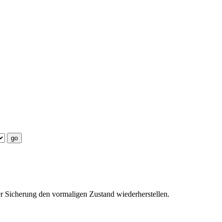
er Sicherung den vormaligen Zustand wiederherstellen.