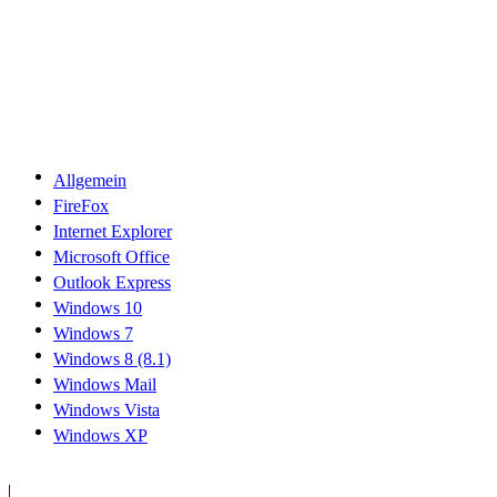
Allgemein
FireFox
Internet Explorer
Microsoft Office
Outlook Express
Windows 10
Windows 7
Windows 8 (8.1)
Windows Mail
Windows Vista
Windows XP