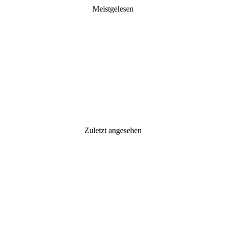
Meistgelesen
Zuletzt angesehen