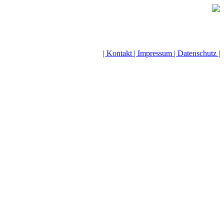
| Kontakt |
Impressum |
Datenschutz |