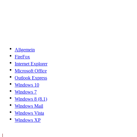
Allgemein
FireFox
Internet Explorer
Microsoft Office
Outlook Express
Windows 10
Windows 7
Windows 8 (8.1)
Windows Mail
Windows Vista
Windows XP