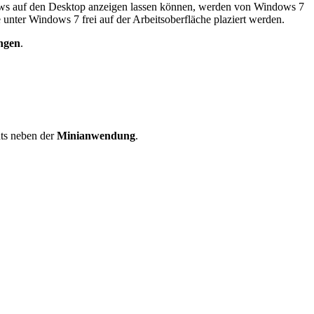
shows auf den Desktop anzeigen lassen können, werden von Windows 7
 unter Windows 7 frei auf der Arbeitsoberfläche plaziert werden.
ngen
.
ts neben der
Minianwendung
.