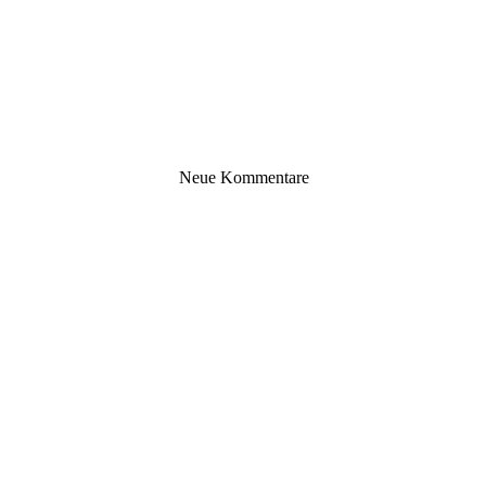
Neue Kommentare