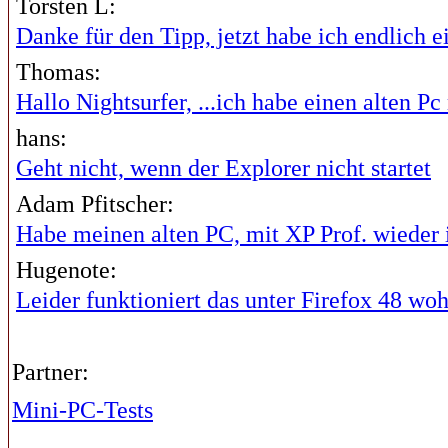
Torsten L:
Danke für den Tipp, jetzt habe ich endlich ei
Thomas:
Hallo Nightsurfer, ...ich habe einen alten Pc 
hans:
Geht nicht, wenn der Explorer nicht startet
Adam Pfitscher:
Habe meinen alten PC, mit XP Prof. wieder i
Hugenote:
Leider funktioniert das unter Firefox 48 wohl
Partner:
Mini-PC-Tests