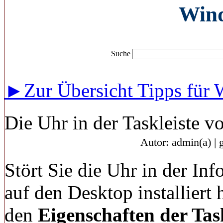
Wind
Suche
►Zur Übersicht Tipps für 
Die Uhr in der Taskleiste 
Autor: admin(a) | 
Stört Sie die Uhr in der Inf
auf den Desktop installiert
den
Eigenschaften der Task