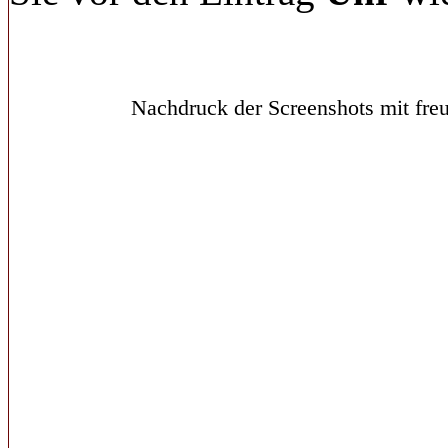
Nachdruck der Screenshots mit freu