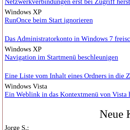
Netzwerkverbindungen erst bei Zugriff herst
Windows XP
RunOnce beim Start ignorieren
Das Administratorkonto in Windows 7 freisc
Windows XP
Navigation im Startmenü beschleunigen
Eine Liste vom Inhalt eines Ordners in di
Windows Vista
Ein Weblink in das Kontextmenü von Vista 
Neue 
Jorge S.: